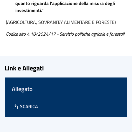
quanto riguarda l’applicazione della misura degli
investimenti.”
(AGRICOLTURA, SOVRANITA’ ALIMENTARE E FORESTE)
Codice sito 4.18/2024/17 - Servizio politiche agricole e forestali
Link e Allegati
Allegato
SCARICA