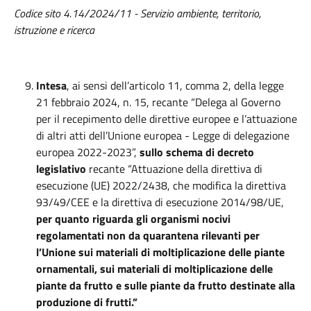
Codice sito 4.14/2024/11 - Servizio ambiente, territorio,
istruzione e ricerca
Intesa
, ai sensi dell’articolo 11, comma 2, della legge
21 febbraio 2024, n. 15, recante “Delega al Governo
per il recepimento delle direttive europee e l’attuazione
di altri atti dell’Unione europea - Legge di delegazione
europea 2022-2023”,
sullo schema di decreto
legislativo
recante “Attuazione della direttiva di
esecuzione (UE) 2022/2438, che modifica la direttiva
93/49/CEE e la direttiva di esecuzione 2014/98/UE,
per quanto riguarda gli organismi nocivi
regolamentati non da quarantena rilevanti per
l’Unione sui materiali di moltiplicazione delle piante
ornamentali, sui materiali di moltiplicazione delle
piante da frutto e sulle piante da frutto destinate alla
produzione di frutti.”