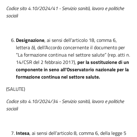
Codice sito 4.10/2024/41
- Servizio sanità, lavoro e politiche
sociali
Designazione
, ai sensi dell’articolo 18, comma 6,
lettera
b
), dell’Accordo concernente il documento per
“La formazione continua nel settore salute” (rep. atti n.
14/CSR del 2 febbraio 2017),
per la sostituzione di un
componente in seno all’Osservatorio nazionale per la
formazione continua nel settore salute.
(SALUTE)
Codice sito 4.10/2024/34 - Servizio sanità, lavoro e politiche
sociali
Intesa
, ai sensi dell’articolo 8, comma 6, della legge 5