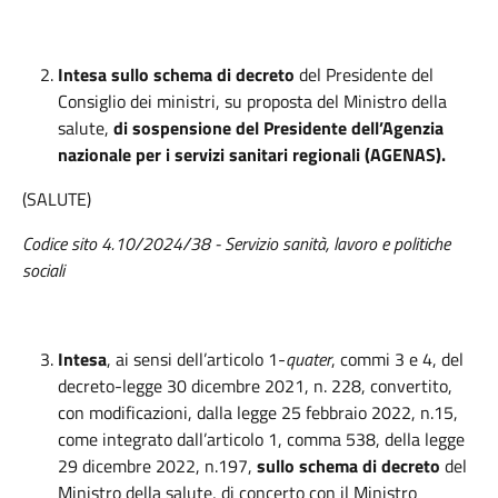
Intesa
sullo schema di decreto
del Presidente del
Consiglio dei ministri, su proposta del Ministro della
salute,
di sospensione del Presidente dell’Agenzia
nazionale per i servizi sanitari regionali (AGENAS).
(SALUTE)
Codice sito 4.10/2024/38
- Servizio sanità, lavoro e politiche
sociali
Intesa
, ai sensi dell’articolo 1-
quater
, commi 3 e 4, del
decreto-legge 30 dicembre 2021, n. 228, convertito,
con modificazioni, dalla legge 25 febbraio 2022, n.15,
come integrato dall’articolo 1, comma 538, della legge
29 dicembre 2022, n.197,
sullo schema di decreto
del
Ministro della salute, di concerto con il Ministro