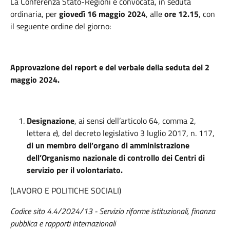
La Conferenza Stato-Regioni è convocata, in seduta
ordinaria, per
giovedì 16 maggio 2024
, alle
ore 12.15
, con
il seguente ordine del giorno:
Approvazione del report e del verbale della seduta del 2
maggio 2024.
Designazione
, ai sensi dell’articolo 64, comma 2,
lettera
e
), del decreto legislativo 3 luglio 2017, n. 117,
di un membro dell’organo di amministrazione
dell’Organismo nazionale di controllo dei Centri di
servizio per il volontariato.
(LAVORO E POLITICHE SOCIALI)
Codice sito 4.4/2024/13 - Servizio riforme istituzionali, finanza
pubblica e rapporti internazionali