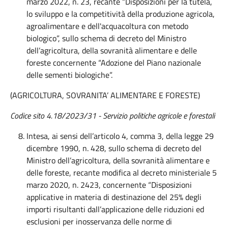
marzo 2022, n. 23, recante “Disposizioni per la tutela,
lo sviluppo e la competitività della produzione agricola,
agroalimentare e dell'acquacoltura con metodo
biologico”, sullo schema di decreto del Ministro
dell’agricoltura, della sovranità alimentare e delle
foreste concernente “Adozione del Piano nazionale
delle sementi biologiche”.
(AGRICOLTURA, SOVRANITA’ ALIMENTARE E FORESTE)
Codice sito 4.18/2023/31 - Servizio politiche agricole e forestali
Intesa, ai sensi dell’articolo 4, comma 3, della legge 29
dicembre 1990, n. 428, sullo schema di decreto del
Ministro dell’agricoltura, della sovranità alimentare e
delle foreste, recante modifica al decreto ministeriale 5
marzo 2020, n. 2423, concernente “Disposizioni
applicative in materia di destinazione del 25% degli
importi risultanti dall’applicazione delle riduzioni ed
esclusioni per inosservanza delle norme di