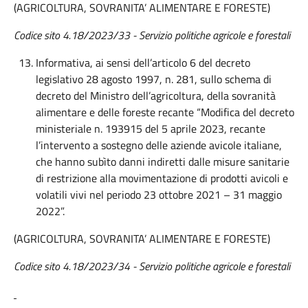
(AGRICOLTURA, SOVRANITA’ ALIMENTARE E FORESTE)
Codice sito 4.18/2023/33 - Servizio politiche agricole e forestali
Informativa, ai sensi dell’articolo 6 del decreto
legislativo 28 agosto 1997, n. 281, sullo schema di
decreto del Ministro dell’agricoltura, della sovranità
alimentare e delle foreste recante “Modifica del decreto
ministeriale n. 193915 del 5 aprile 2023, recante
l’intervento a sostegno delle aziende avicole italiane,
che hanno subìto danni indiretti dalle misure sanitarie
di restrizione alla movimentazione di prodotti avicoli e
volatili vivi nel periodo 23 ottobre 2021 – 31 maggio
2022”.
(AGRICOLTURA, SOVRANITA’ ALIMENTARE E FORESTE)
Codice sito 4.18/2023/34 - Servizio politiche agricole e forestali