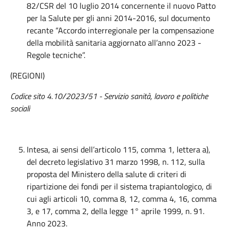
82/CSR del 10 luglio 2014 concernente il nuovo Patto
per la Salute per gli anni 2014-2016, sul documento
recante “Accordo interregionale per la compensazione
della mobilità sanitaria aggiornato all’anno 2023 -
Regole tecniche”.
(REGIONI)
Codice sito
4.10/2023/51 -
Servizio sanità, lavoro e politiche
sociali
Intesa, ai sensi dell’articolo 115, comma 1, lettera a),
del decreto legislativo 31 marzo 1998, n. 112, sulla
proposta del Ministero della salute di criteri di
ripartizione dei fondi per il sistema trapiantologico, di
cui agli articoli 10, comma 8, 12, comma 4, 16, comma
3, e 17, comma 2, della legge 1° aprile 1999, n. 91.
Anno 2023.