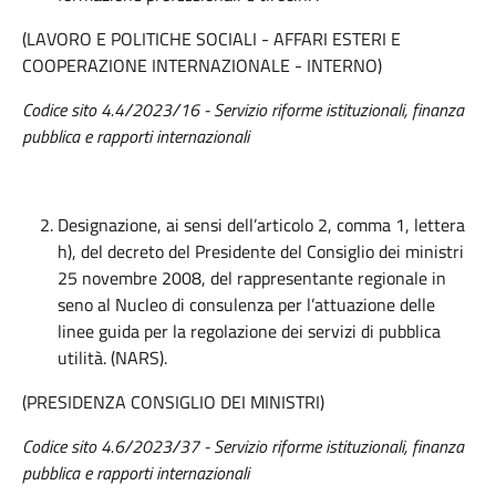
(LAVORO E POLITICHE SOCIALI - AFFARI ESTERI E
COOPERAZIONE INTERNAZIONALE - INTERNO)
Codice sito 4.4/2023/16 - Servizio riforme istituzionali, finanza
pubblica e rapporti internazionali
Designazione, ai sensi dell’articolo 2, comma 1, lettera
h), del decreto del Presidente del Consiglio dei ministri
25 novembre 2008, del rappresentante regionale in
seno al Nucleo di consulenza per l’attuazione delle
linee guida per la regolazione dei servizi di pubblica
utilità. (NARS).
(PRESIDENZA CONSIGLIO DEI MINISTRI)
Codice sito 4.6/2023/37 - Servizio riforme istituzionali, finanza
pubblica e rapporti internazionali