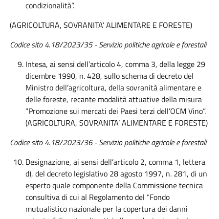
condizionalità”.
(AGRICOLTURA, SOVRANITA’ ALIMENTARE E FORESTE)
Codice sito 4.18/2023/35 - Servizio politiche agricole e forestali
Intesa, ai sensi dell’articolo 4, comma 3, della legge 29
dicembre 1990, n. 428, sullo schema di decreto del
Ministro dell’agricoltura, della sovranità alimentare e
delle foreste, recante modalità attuative della misura
“Promozione sui mercati dei Paesi terzi dell’OCM Vino”.
(AGRICOLTURA, SOVRANITA’ ALIMENTARE E FORESTE)
Codice sito 4.18/2023/36 - Servizio politiche agricole e forestali
Designazione, ai sensi dell’articolo 2, comma 1, lettera
d), del decreto legislativo 28 agosto 1997, n. 281, di un
esperto quale componente della Commissione tecnica
consultiva di cui al Regolamento del “Fondo
mutualistico nazionale per la copertura dei danni