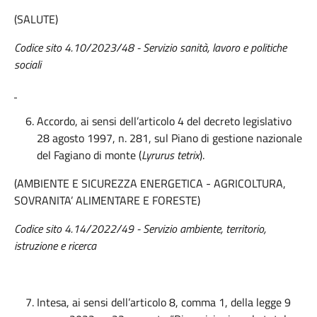
(SALUTE)
Codice sito 4.10/2023/48 - Servizio sanità, lavoro e politiche
sociali
Accordo, ai sensi dell’articolo 4 del decreto legislativo
28 agosto 1997, n. 281, sul Piano di gestione nazionale
del Fagiano di monte (
Lyrurus tetrix
).
(AMBIENTE E SICUREZZA ENERGETICA - AGRICOLTURA,
SOVRANITA’ ALIMENTARE E FORESTE)
Codice sito 4.14/2022/49 - Servizio ambiente, territorio,
istruzione e ricerca
Intesa, ai sensi dell’articolo 8, comma 1, della legge 9