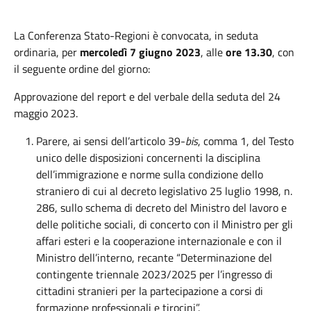
La Conferenza Stato-Regioni è convocata, in seduta
ordinaria, per
mercoledì 7 giugno 2023
, alle
ore
13.30
, con
il seguente ordine del giorno:
Approvazione del report e del verbale della seduta del 24
maggio 2023.
Parere, ai sensi dell’articolo 39-
bis
, comma 1, del Testo
unico delle disposizioni concernenti la disciplina
dell’immigrazione e norme sulla condizione dello
straniero di cui al decreto legislativo 25 luglio 1998, n.
286, sullo schema di decreto del Ministro del lavoro e
delle politiche sociali, di concerto con il Ministro per gli
affari esteri e la cooperazione internazionale e con il
Ministro dell’interno, recante “Determinazione del
contingente triennale 2023/2025 per l’ingresso di
cittadini stranieri per la partecipazione a corsi di
formazione professionali e tirocini”.