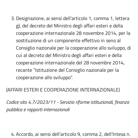
Designazione, ai sensi dell’articolo 1, comma 1, lettera
g), del decreto del Ministro degli affari esteri e della
cooperazione internazionale 28 novembre 2014, per la
sostituzione di un componente effettivo in seno al
Consiglio nazionale per la cooperazione allo sviluppo, di
cui al decreto del Ministro degli affari esteri e della
cooperazione internazionale del 28 novembre 2014,
recante “Istituzione del Consiglio nazionale per la
cooperazione allo sviluppo”.
(AFFARI ESTERI E COOPERAZIONE INTERNAZIONALE)
Codice sito 4.7/2023/11 - Servizio riforme istituzionali, finanza
pubblica e rapporti internazionali
Accordo, ai sensi dell’articolo 9, comma 2, dell’Intesa n.