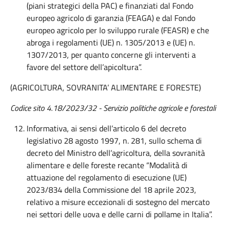
(piani strategici della PAC) e finanziati dal Fondo
europeo agricolo di garanzia (FEAGA) e dal Fondo
europeo agricolo per lo sviluppo rurale (FEASR) e che
abroga i regolamenti (UE) n. 1305/2013 e (UE) n.
1307/2013, per quanto concerne gli interventi a
favore del settore dell’apicoltura”.
(AGRICOLTURA, SOVRANITA’ ALIMENTARE E FORESTE)
Codice sito 4.18/2023/32 - Servizio politiche agricole e forestali
Informativa, ai sensi dell’articolo 6 del decreto
legislativo 28 agosto 1997, n. 281, sullo schema di
decreto del Ministro dell’agricoltura, della sovranità
alimentare e delle foreste recante “Modalità di
attuazione del regolamento di esecuzione (UE)
2023/834 della Commissione del 18 aprile 2023,
relativo a misure eccezionali di sostegno del mercato
nei settori delle uova e delle carni di pollame in Italia”.