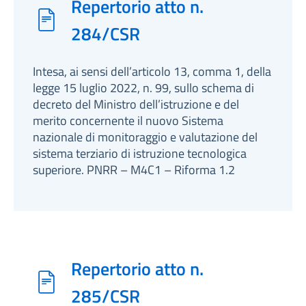
Repertorio atto n.
284/CSR
Intesa, ai sensi dell’articolo 13, comma 1, della
legge 15 luglio 2022, n. 99, sullo schema di
decreto del Ministro dell’istruzione e del
merito concernente il nuovo Sistema
nazionale di monitoraggio e valutazione del
sistema terziario di istruzione tecnologica
superiore. PNRR – M4C1 – Riforma 1.2
Repertorio atto n.
285/CSR