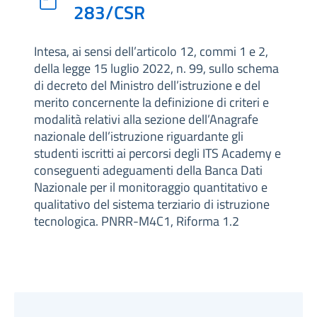
283/CSR
Intesa, ai sensi dell’articolo 12, commi 1 e 2,
della legge 15 luglio 2022, n. 99, sullo schema
di decreto del Ministro dell’istruzione e del
merito concernente la definizione di criteri e
modalità relativi alla sezione dell’Anagrafe
nazionale dell’istruzione riguardante gli
studenti iscritti ai percorsi degli ITS Academy e
conseguenti adeguamenti della Banca Dati
Nazionale per il monitoraggio quantitativo e
qualitativo del sistema terziario di istruzione
tecnologica. PNRR-M4C1, Riforma 1.2