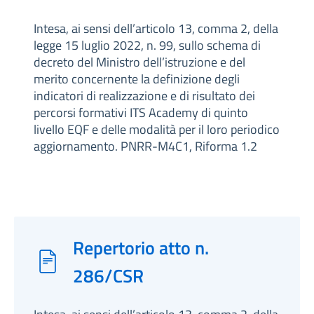
Intesa, ai sensi dell’articolo 13, comma 2, della
legge 15 luglio 2022, n. 99, sullo schema di
decreto del Ministro dell’istruzione e del
merito concernente la definizione degli
indicatori di realizzazione e di risultato dei
percorsi formativi ITS Academy di quinto
livello EQF e delle modalità per il loro periodico
aggiornamento. PNRR-M4C1, Riforma 1.2
Repertorio atto n.
286/CSR