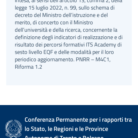
Intesa, ai sensi dell’articolo 13, comma 2, della
legge 15 luglio 2022, n. 99, sullo schema di
decreto del Ministro dell’istruzione e del
merito, di concerto con il Ministro
dell’università e della ricerca, concernente la
definizione degli indicatori di realizzazione e di
risultato dei percorsi formativi ITS Academy di
sesto livello EQF e delle modalità per il loro
periodico aggiornamento. PNRR – M4C1,
Riforma 1.2
Conferenza Permanente per i rapporti tra
lo Stato, le Regioni e le Province
Autonome di Trento e Bolzano