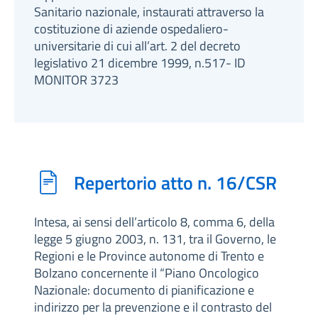
Sanitario nazionale, instaurati attraverso la
costituzione di aziende ospedaliero-
universitarie di cui all’art. 2 del decreto
legislativo 21 dicembre 1999, n.517- ID
MONITOR 3723
Repertorio atto n. 16/CSR
Intesa, ai sensi dell’articolo 8, comma 6, della
legge 5 giugno 2003, n. 131, tra il Governo, le
Regioni e le Province autonome di Trento e
Bolzano concernente il “Piano Oncologico
Nazionale: documento di pianificazione e
indirizzo per la prevenzione e il contrasto del