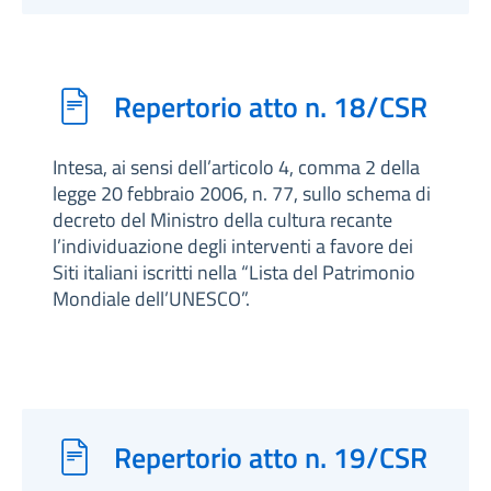
Repertorio atto n. 18/CSR
Intesa, ai sensi dell’articolo 4, comma 2 della
legge 20 febbraio 2006, n. 77, sullo schema di
decreto del Ministro della cultura recante
l’individuazione degli interventi a favore dei
Siti italiani iscritti nella “Lista del Patrimonio
Mondiale dell’UNESCO”.
Repertorio atto n. 19/CSR