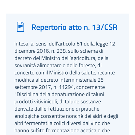
Repertorio atto n. 13/CSR
Intesa, ai sensi dell’articolo 61 della legge 12
dicembre 2016, n. 238, sullo schema di
decreto del Ministro dell’agricoltura, della
sovranità alimentare e delle foreste, di
concerto con il Ministro della salute, recante
modifica al decreto interministeriale 25
settembre 2017, n. 11294, concernente
“Disciplina della denaturazione di taluni
prodotti vitivinicoli, di talune sostanze
derivate dall’effettuazione di pratiche
enologiche consentite nonché dei sidri e degli
altri fermentati alcolici diversi dal vino che
hanno subìto fermentazione acetica o che