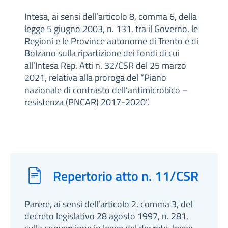
Intesa, ai sensi dell’articolo 8, comma 6, della
legge 5 giugno 2003, n. 131, tra il Governo, le
Regioni e le Province autonome di Trento e di
Bolzano sulla ripartizione dei fondi di cui
all’Intesa Rep. Atti n. 32/CSR del 25 marzo
2021, relativa alla proroga del “Piano
nazionale di contrasto dell’antimicrobico –
resistenza (PNCAR) 2017-2020”.
Repertorio atto n. 11/CSR
Parere, ai sensi dell’articolo 2, comma 3, del
decreto legislativo 28 agosto 1997, n. 281,