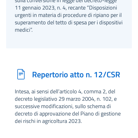
sulla conversione in legge del decreto-legge
11 gennaio 2023, n. 4, recante “Disposizioni
urgenti in materia di procedure di ripiano per il
superamento del tetto di spesa per i dispositivi
medici”.
Repertorio atto n. 12/CSR
Intesa, ai sensi dell’articolo 4, comma 2, del
decreto legislativo 29 marzo 2004, n. 102, e
successive modificazioni, sullo schema di
decreto di approvazione del Piano di gestione
dei rischi in agricoltura 2023.