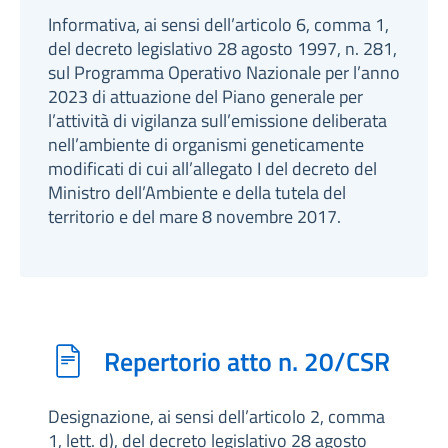
Informativa, ai sensi dell’articolo 6, comma 1,
del decreto legislativo 28 agosto 1997, n. 281,
sul Programma Operativo Nazionale per l’anno
2023 di attuazione del Piano generale per
l’attività di vigilanza sull’emissione deliberata
nell’ambiente di organismi geneticamente
modificati di cui all’allegato I del decreto del
Ministro dell’Ambiente e della tutela del
territorio e del mare 8 novembre 2017.
Repertorio atto n. 20/CSR
Designazione, ai sensi dell’articolo 2, comma
1, lett. d), del decreto legislativo 28 agosto