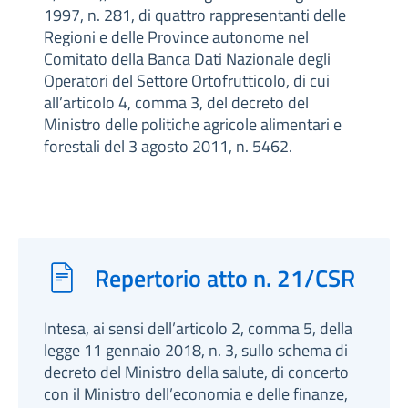
1997, n. 281, di quattro rappresentanti delle
Regioni e delle Province autonome nel
Comitato della Banca Dati Nazionale degli
Operatori del Settore Ortofrutticolo, di cui
all’articolo 4, comma 3, del decreto del
Ministro delle politiche agricole alimentari e
forestali del 3 agosto 2011, n. 5462.
Repertorio atto n. 21/CSR
Intesa, ai sensi dell’articolo 2, comma 5, della
legge 11 gennaio 2018, n. 3, sullo schema di
decreto del Ministro della salute, di concerto
con il Ministro dell’economia e delle finanze,