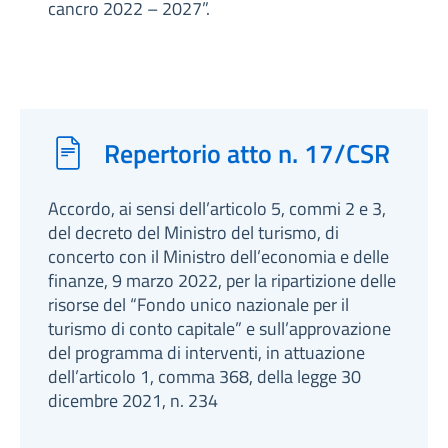
cancro 2022 – 2027”.
Repertorio atto n. 17/CSR
Accordo, ai sensi dell’articolo 5, commi 2 e 3,
del decreto del Ministro del turismo, di
concerto con il Ministro dell’economia e delle
finanze, 9 marzo 2022, per la ripartizione delle
risorse del “Fondo unico nazionale per il
turismo di conto capitale” e sull’approvazione
del programma di interventi, in attuazione
dell’articolo 1, comma 368, della legge 30
dicembre 2021, n. 234