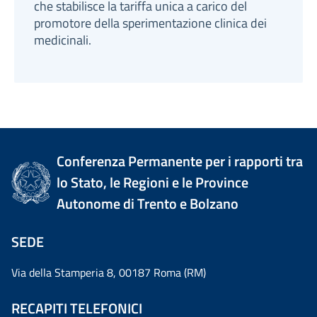
che stabilisce la tariffa unica a carico del
promotore della sperimentazione clinica dei
medicinali.
Conferenza Permanente per i rapporti tra
lo Stato, le Regioni e le Province
Autonome di Trento e Bolzano
SEDE
Via della Stamperia 8, 00187 Roma (RM)
RECAPITI TELEFONICI