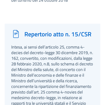
del turismo del 24 ottobre 2018
Repertorio atto n. 15/CSR
Intesa, ai sensi dell’articolo 25, comma 4-
decies del decreto-legge 30 dicembre 2019, n.
162, convertito, con modificazioni, dalla legge
28 febbraio 2020, n.8, sullo schema di decreto
del Ministro della salute, di concerto con il
Ministro dell’economia e delle finanze e il
Ministro dell’università e della ricerca,
concernente la ripartizione del finanziamento
previsto dall’art. 25 comma 4-novies del
medesimo decreto-legge, in relazione ai
rapporti tra le università statali e il Servizio