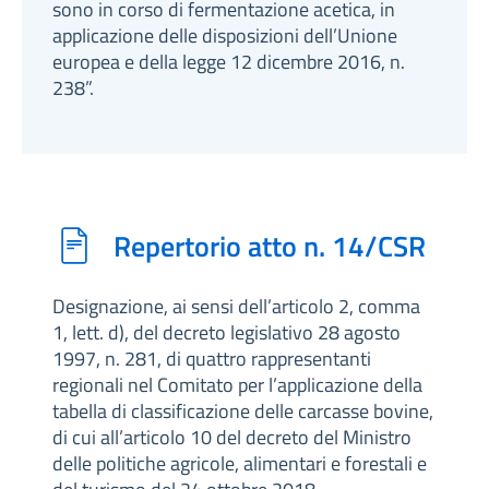
sono in corso di fermentazione acetica, in
applicazione delle disposizioni dell’Unione
europea e della legge 12 dicembre 2016, n.
238”.
Repertorio atto n. 14/CSR
Designazione, ai sensi dell’articolo 2, comma
1, lett. d), del decreto legislativo 28 agosto
1997, n. 281, di quattro rappresentanti
regionali nel Comitato per l’applicazione della
tabella di classificazione delle carcasse bovine,
di cui all’articolo 10 del decreto del Ministro
delle politiche agricole, alimentari e forestali e