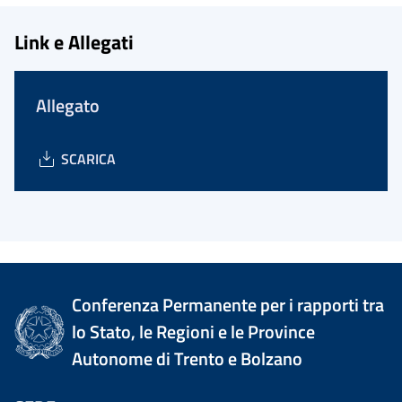
Link e Allegati
Allegato
SCARICA
Conferenza Permanente per i rapporti tra
lo Stato, le Regioni e le Province
Autonome di Trento e Bolzano