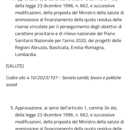
della legge 23 dicembre 1996, n. 662, e successive
modificazioni, della proposta del Ministro della salute di
ammissione al finanziamento della quota residua delle
risorse vincolate per il perseguimento degli obiettivi di
carattere prioritario e di rilievo nazionale del Piano
Sanitario Nazionale per l’anno 2020, dei progetti delle
Regioni Abruzzo, Basilicata, Emilia-Romagna,
Lombardia.
(SALUTE)
Codice sito 4.10/2023/107
-
Servizio
s
anità, lavoro e politiche
sociali
Approvazione, ai sensi dell’articolo 1, comma 34
-bis,
della legge 23 dicembre 1996, n. 662, e successive
modificazioni, della proposta del Ministro della salute di
ammissione al finanziamento della quota residua delle