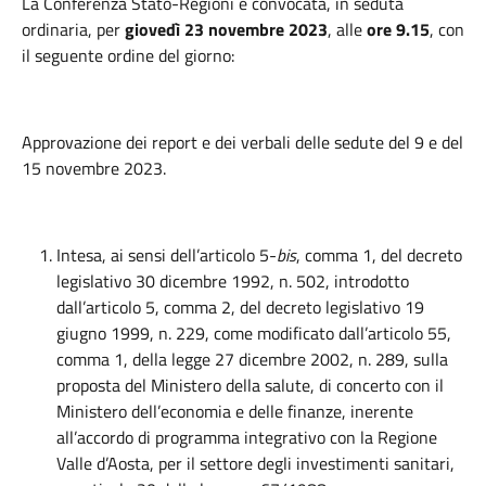
La Conferenza Stato-Regioni è convocata, in seduta
ordinaria, per
giovedì 23 novembre 2023
, alle
ore
9.15
, con
il seguente ordine del giorno:
Approvazione dei report e dei verbali delle sedute del 9 e del
15 novembre 2023.
Intesa, ai sensi dell’articolo 5-
bis
, comma 1, del decreto
legislativo 30 dicembre 1992, n. 502, introdotto
dall’articolo 5, comma 2, del decreto legislativo 19
giugno 1999, n. 229, come modificato dall’articolo 55,
comma 1, della legge 27 dicembre 2002, n. 289, sulla
proposta del Ministero della salute, di concerto con il
Ministero dell’economia e delle finanze, inerente
all’accordo di programma integrativo con la Regione
Valle d’Aosta, per il settore degli investimenti sanitari,