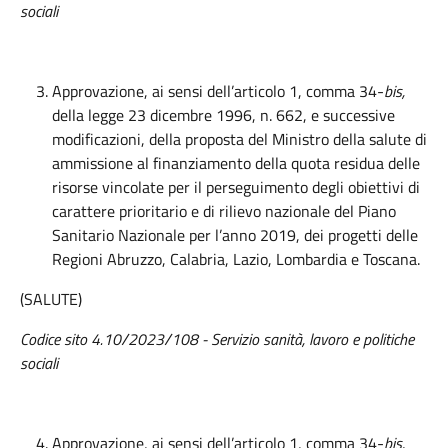
sociali
Approvazione, ai sensi dell’articolo 1, comma 34-
bis,
della legge 23 dicembre 1996, n. 662, e successive
modificazioni, della proposta del Ministro della salute di
ammissione al finanziamento della quota residua delle
risorse vincolate per il perseguimento degli obiettivi di
carattere prioritario e di rilievo nazionale del Piano
Sanitario Nazionale per l’anno 2019, dei progetti delle
Regioni Abruzzo, Calabria, Lazio, Lombardia e Toscana.
(SALUTE)
Codice sito 4.10/2023/108 - Servizio sanità, lavoro e politiche
sociali
Approvazione, ai sensi dell’articolo 1, comma 34-
bis,