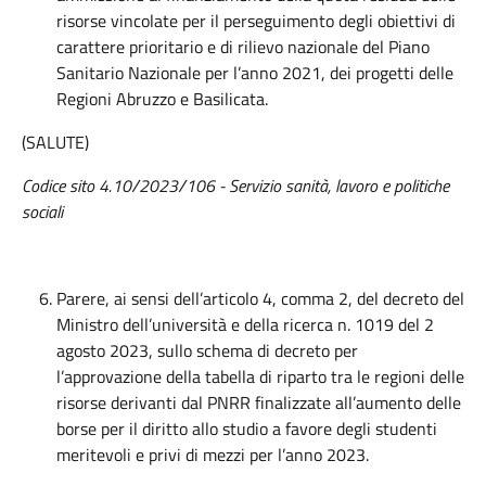
risorse vincolate per il perseguimento degli obiettivi di
carattere prioritario e di rilievo nazionale del Piano
Sanitario Nazionale per l’anno 2021, dei progetti delle
Regioni Abruzzo e Basilicata.
(SALUTE)
Codice sito 4.10/2023/106 - Servizio sanità, lavoro e politiche
sociali
Parere, ai sensi dell’articolo 4, comma 2, del decreto del
Ministro dell’università e della ricerca n. 1019 del 2
agosto 2023, sullo schema di decreto per
l’approvazione della tabella di riparto tra le regioni delle
risorse derivanti dal PNRR finalizzate all’aumento delle
borse per il diritto allo studio a favore degli studenti
meritevoli e privi di mezzi per l’anno 2023.