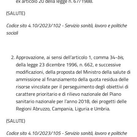
ex articolo 20 della legge n. 67/1988.
(SALUTE)
Codice sito 4.10/2023/102 - Servizio sanità, lavoro e politiche
sociali
Approvazione, ai sensi dell’articolo 1, comma 34-
bis,
della legge 23 dicembre 1996, n. 662, e successive
modificazioni, della proposta del Ministro della salute di
ammissione al finanziamento della quota residua delle
risorse vincolate per il perseguimento degli obiettivi di
carattere prioritario e di rilievo nazionale del Piano
sanitario nazionale per l’anno 2018, dei progetti delle
Regioni Abruzzo, Campania, Liguria e Umbria.
(SALUTE)
Codice sito 4.10/2023/105 - Servizio sanità, lavoro e politiche