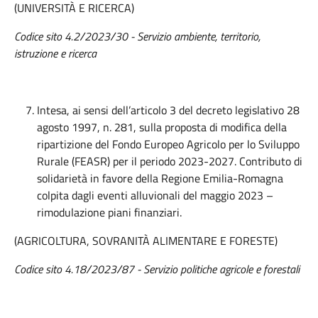
(UNIVERSITÀ E RICERCA)
Codice sito 4.2/2023/30 - Servizio ambiente, territorio,
istruzione e ricerca
Intesa, ai sensi dell’articolo 3 del decreto legislativo 28
agosto 1997, n. 281, sulla proposta di modifica della
ripartizione del Fondo Europeo Agricolo per lo Sviluppo
Rurale (FEASR) per il periodo 2023-2027. Contributo di
solidarietà in favore della Regione Emilia-Romagna
colpita dagli eventi alluvionali del maggio 2023 –
rimodulazione piani finanziari.
(AGRICOLTURA, SOVRANITÀ ALIMENTARE E FORESTE)
Codice sito 4.18/2023/87 - Servizio politiche agricole e forestali