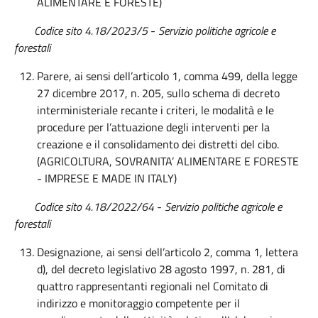
ALIMENTARE E FORESTE)
Codice sito 4.18/2023/5
-
Servizio politiche agricole e
forestali
Parere, ai sensi dell’articolo 1, comma 499, della legge
27 dicembre 2017, n. 205, sullo schema di decreto
interministeriale recante i criteri, le modalità e le
procedure per l’attuazione degli interventi per la
creazione e il consolidamento dei distretti del cibo.
(AGRICOLTURA, SOVRANITA’ ALIMENTARE E FORESTE
- IMPRESE E MADE IN ITALY)
Codice sito 4.18/2022/64
-
Servizio politiche agricole e
forestali
Designazione, ai sensi dell’articolo 2, comma 1, lettera
d), del decreto legislativo 28 agosto 1997, n. 281, di
quattro rappresentanti regionali nel Comitato di
indirizzo e monitoraggio competente per il