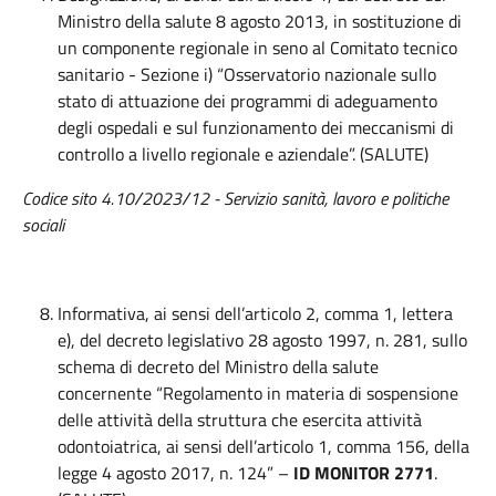
Ministro della salute 8 agosto 2013, in sostituzione di
un componente regionale in seno al Comitato tecnico
sanitario - Sezione i) “Osservatorio nazionale sullo
stato di attuazione dei programmi di adeguamento
degli ospedali e sul funzionamento dei meccanismi di
controllo a livello regionale e aziendale”. (SALUTE)
Codice sito 4.10/2023/12 - Servizio sanità, lavoro e politiche
sociali
Informativa, ai sensi dell’articolo 2, comma 1, lettera
e), del decreto legislativo 28 agosto 1997, n. 281, sullo
schema di decreto del Ministro della salute
concernente “Regolamento in materia di sospensione
delle attività della struttura che esercita attività
odontoiatrica, ai sensi dell’articolo 1, comma 156, della
legge 4 agosto 2017, n. 124” –
ID MONITOR 2771
.