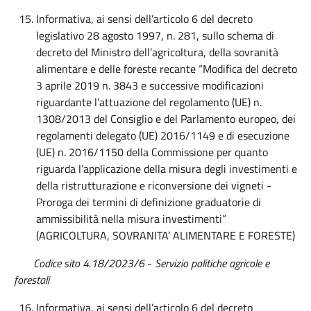
Informativa, ai sensi dell’articolo 6 del decreto
legislativo 28 agosto 1997, n. 281, sullo schema di
decreto del Ministro dell’agricoltura, della sovranità
alimentare e delle foreste recante “Modifica del decreto
3 aprile 2019 n. 3843 e successive modificazioni
riguardante l’attuazione del regolamento (UE) n.
1308/2013 del Consiglio e del Parlamento europeo, dei
regolamenti delegato (UE) 2016/1149 e di esecuzione
(UE) n. 2016/1150 della Commissione per quanto
riguarda l’applicazione della misura degli investimenti e
della ristrutturazione e riconversione dei vigneti -
Proroga dei termini di definizione graduatorie di
ammissibilità nella misura investimenti”
(AGRICOLTURA, SOVRANITA’ ALIMENTARE E FORESTE)
Codice sito 4.18/2023/6
-
Servizio politiche agricole e
forestali
Informativa, ai sensi dell’articolo 6 del decreto