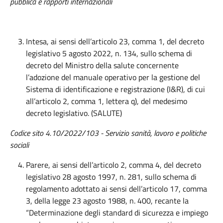
pubblica e rapporti internazionali
Intesa, ai sensi dell’articolo 23, comma 1, del decreto
legislativo 5 agosto 2022, n. 134, sullo schema di
decreto del Ministro della salute concernente
l’adozione del manuale operativo per la gestione del
Sistema di identificazione e registrazione (I&R), di cui
all’articolo 2, comma 1, lettera q), del medesimo
decreto legislativo. (SALUTE)
Codice sito 4.10/2022/103 - Servizio sanità, lavoro e politiche
sociali
Parere, ai sensi dell’articolo 2, comma 4, del decreto
legislativo 28 agosto 1997, n. 281, sullo schema di
regolamento adottato ai sensi dell’articolo 17, comma
3, della legge 23 agosto 1988, n. 400, recante la
“Determinazione degli standard di sicurezza e impiego