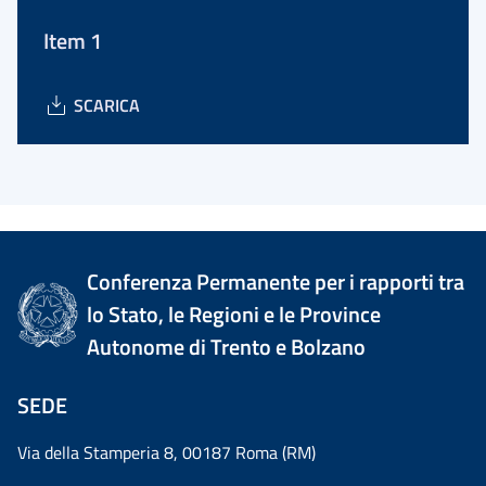
Item 1
SCARICA
Conferenza Permanente per i rapporti tra
lo Stato, le Regioni e le Province
Autonome di Trento e Bolzano
SEDE
Via della Stamperia 8, 00187 Roma (RM)