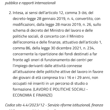
pubblica e rapporti internazionali
Intesa, ai sensi dell’articolo 12, comma 3-
bis
, del
decreto-legge 28 gennaio 2019, n. 4, convertito, con
modificazioni, dalla legge 28 marzo 2019, n. 26, sullo
schema di decreto del Ministro del lavoro e delle
politiche sociali, di concerto con il Ministro
dell’economia e delle finanze, attuativo dell’articolo 1,
comma 86, della legge 30 dicembre 2021, n. 234,
concernente la ripartizione dei fondi destinati a far
fronte agli oneri di funzionamento dei centri per
l’impiego derivanti dalle attività connesse
all’attuazione delle politiche attive del lavoro in favore
dei giovani di età compresa tra i 16 e i 29 anni, non
occupati né inseriti in un percorso di studio o
formazione. (LAVORO E POLITICHE SOCIALI -
ECONOMIA E FINANZE)
Codice sito 4.4/2023/12 - Servizio riforme istituzionali, finanza