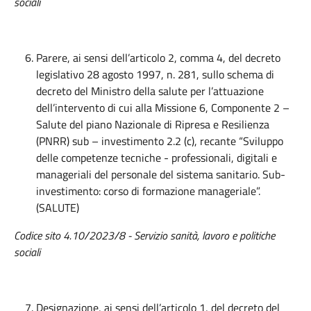
sociali
Parere, ai sensi dell’articolo 2, comma 4, del decreto
legislativo 28 agosto 1997, n. 281, sullo schema di
decreto del Ministro della salute per l’attuazione
dell’intervento di cui alla Missione 6, Componente 2 –
Salute del piano Nazionale di Ripresa e Resilienza
(PNRR) sub – investimento 2.2 (c), recante “Sviluppo
delle competenze tecniche - professionali, digitali e
manageriali del personale del sistema sanitario. Sub-
investimento: corso di formazione manageriale”.
(SALUTE)
Codice sito 4.10/2023/8
- Servizio sanità, lavoro e politiche
sociali
Designazione, ai sensi dell’articolo 1, del decreto del