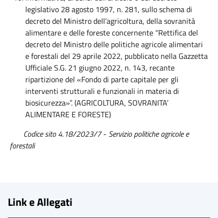
legislativo 28 agosto 1997, n. 281, sullo schema di
decreto del Ministro dell’agricoltura, della sovranità
alimentare e delle foreste concernente “Rettifica del
decreto del Ministro delle politiche agricole alimentari
e forestali del 29 aprile 2022, pubblicato nella Gazzetta
Ufficiale S.G. 21 giugno 2022, n. 143, recante
ripartizione del «Fondo di parte capitale per gli
interventi strutturali e funzionali in materia di
biosicurezza»”. (AGRICOLTURA, SOVRANITA’
ALIMENTARE E FORESTE)
Codice sito 4.18/2023/7
-
Servizio politiche agricole e
forestali
Link e Allegati