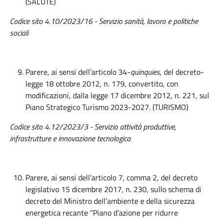
(SALUTE)
Codice sito 4.10/2023/16 - Servizio sanità, lavoro e politiche
sociali
Parere, ai sensi dell’articolo 34-
quinquies
, del decreto-
legge 18 ottobre 2012, n. 179, convertito, con
modificazioni, dalla legge 17 dicembre 2012, n. 221, sul
Piano Strategico Turismo 2023-2027. (TURISMO)
Codice sito 4.12/2023/3 - Servizio attività produttive,
infrastrutture e innovazione tecnologica
Parere, ai sensi dell’articolo 7, comma 2, del decreto
legislativo 15 dicembre 2017, n. 230, sullo schema di
decreto del Ministro dell’ambiente e della sicurezza
energetica recante “Piano d’azione per ridurre