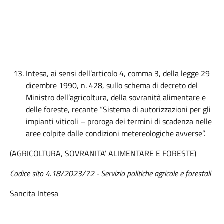
Intesa, ai sensi dell’articolo 4, comma 3, della legge 29
dicembre 1990, n. 428, sullo schema di decreto del
Ministro dell’agricoltura, della sovranità alimentare e
delle foreste, recante “Sistema di autorizzazioni per gli
impianti viticoli – proroga dei termini di scadenza nelle
aree colpite dalle condizioni metereologiche avverse”.
(AGRICOLTURA, SOVRANITA’ ALIMENTARE E FORESTE)
Codice sito 4.18/2023/72 - Servizio politiche agricole e forestali
Sancita Intesa