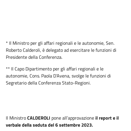
* Il Ministro per gli affari regionali e le autonomie, Sen.
Roberto Calderoli, è delegato ad esercitare le funzioni di
Presidente della Conferenza.
** Il Capo Dipartimento per gli affari regionali e le
autonomie, Cons. Paola D’Avena, svolge le funzioni di
Segretario della Conferenza Stato-Regioni.
Il Ministro
CALDEROLI
pone all’approvazione
il report e il
verbale della seduta del 6 settembre 2023.