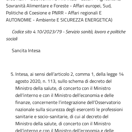
Sovranità Alimentare e Foreste - Affari europei, Sud,
Politiche di Coesione e PNRR - Affari regionali E
AUTONOMIE - Ambiente E SICUREZZA ENERGETICA)
Codice sito 4.10/2023/79 - Servizio sanità, lavoro e politiche
sociali
Sancita Intesa
Intesa, ai sensi dell’articolo 2, comma 1, della legge 14
agosto 2020, n. 113, sullo schema di decreto del
Ministro della salute, di concerto con il Ministro
dell’interno e con il Ministro dell’economia e delle
finanze, concernente l’integrazione dell’Osservatorio
nazionale sulla sicurezza degli esercenti le professioni
sanitarie e socio-sanitarie, di cui al decreto del
Ministro della salute, di concerto con il Ministro
dell’interno e con il Ministro dell’economia e delle