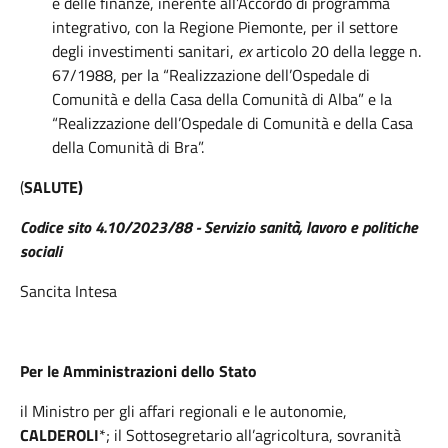
e delle finanze, inerente all’Accordo di programma
integrativo, con la Regione Piemonte, per il settore
degli investimenti sanitari,
ex
articolo 20 della legge n.
67/1988, per la “Realizzazione dell’Ospedale di
Comunità e della Casa della Comunità di Alba” e la
“Realizzazione dell’Ospedale di Comunità e della Casa
della Comunità di Bra”.
(
SALUTE)
Codice sito 4.10/2023/88 - Servizio sanità, lavoro e politiche
sociali
Sancita Intesa
Per le Amministrazioni dello Stato
il Ministro per gli affari regionali e le autonomie,
CALDEROLI
*; il Sottosegretario all’agricoltura, sovranità