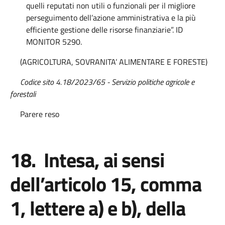
quelli reputati non utili o funzionali per il migliore
perseguimento dell’azione amministrativa e la più
efficiente gestione delle risorse finanziarie”. ID
MONITOR 5290.
(AGRICOLTURA, SOVRANITA’ ALIMENTARE E FORESTE)
Codice sito 4.18/2023/65 - Servizio politiche agricole e
forestali
Parere reso
18. Intesa, ai sensi
dell’articolo 15, comma
1, lettere a) e b), della