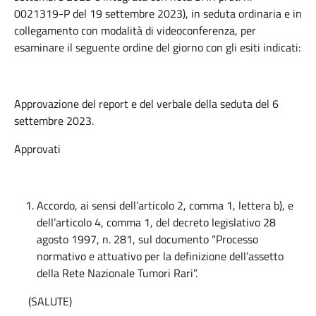
0021319-P del 19 settembre 2023), in seduta ordinaria e in
collegamento con modalità di videoconferenza, per
esaminare il seguente ordine del giorno con gli esiti indicati:
Approvazione del report e del verbale della seduta del 6
settembre 2023.
Approvati
Accordo, ai sensi dell’articolo 2, comma 1, lettera b), e
dell’articolo 4, comma 1, del decreto legislativo 28
agosto 1997, n. 281, sul documento “Processo
normativo e attuativo per la definizione dell’assetto
della Rete Nazionale Tumori Rari”.
(SALUTE)