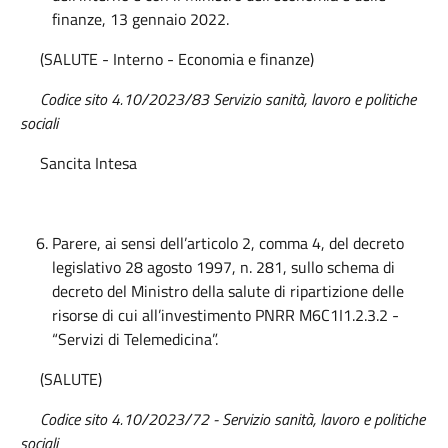
finanze, 13 gennaio 2022.
(SALUTE - Interno - Economia e finanze)
Codice sito 4.10/2023/83 Servizio sanità, lavoro e politiche
sociali
Sancita Intesa
Parere, ai sensi dell’articolo 2, comma 4, del decreto
legislativo 28 agosto 1997, n. 281, sullo schema di
decreto del Ministro della salute di ripartizione delle
risorse di cui all’investimento PNRR M6C1I1.2.3.2 -
“Servizi di Telemedicina”.
(SALUTE)
Codice sito 4.10/2023/72 - Servizio sanità, lavoro e politiche
sociali