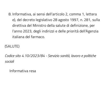
Informativa, ai sensi dell’articolo 2, comma 1, lettera
e), del decreto legislativo 28 agosto 1997, n. 281, sulla
direttiva del Ministro della salute di definizione, per
l’anno 2023, degli indirizzi e delle priorità dell’Agenzia
italiana del farmaco.
(SALUTE)
Codice sito 4.10/2023/84 - Servizio sanità, lavoro e politiche
sociali
Informativa resa