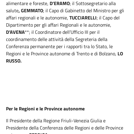
alimentare e foreste,
D’ERAMO
; il Sottosegretario alla
salute
, GEMMATO
; il Capo di Gabinetto del Ministro per gli
affari regionali e le autonomie,
TUCCIARELLI
; il Capo del
Dipartimento per gli affari Regionali e le autonomie,
D’AVENA
**; il Coordinatore dell’Ufficio III per il
coordinamento delle attività della Segreteria della
Conferenza permanente per i rapporti tra lo Stato, le
Regioni e le Province autonome di Trento e di Bolzano,
LO
RUSSO.
Per le Regioni e le Province autonome
Il Presidente della Regione Friuli-Venezia Giulia e
Presidente della Conferenza delle Regioni e delle Province