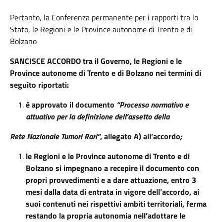
Pertanto, la Conferenza permanente per i rapporti tra lo
Stato, le Regioni e le Province autonome di Trento e di
Bolzano
SANCISCE ACCORDO
tra il Governo, le Regioni e le
Province autonome di Trento e di Bolzano nei termini di
seguito riportati:
è approvato il documento
“Processo normativo e
attuativo per la definizione dell’assetto della
Rete Nazionale Tumori Rari”
, allegato A) all’accordo
;
le Regioni e le Province autonome di Trento e di
Bolzano si impegnano a recepire il documento con
propri provvedimenti e a dare attuazione, entro 3
mesi dalla data di entrata in vigore dell’accordo, ai
suoi contenuti nei rispettivi ambiti territoriali, ferma
restando la propria autonomia nell’adottare le