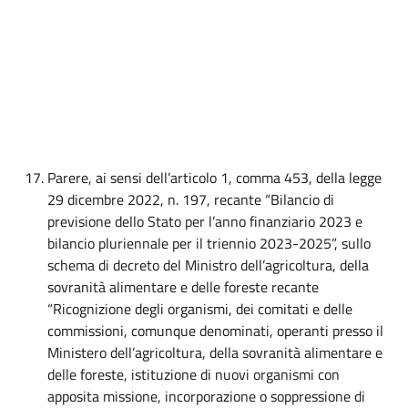
Parere, ai sensi dell’articolo 1, comma 453, della legge
29 dicembre 2022, n. 197, recante “Bilancio di
previsione dello Stato per l’anno finanziario 2023 e
bilancio pluriennale per il triennio 2023-2025”, sullo
schema di decreto del Ministro dell’agricoltura, della
sovranità alimentare e delle foreste recante
“Ricognizione degli organismi, dei comitati e delle
commissioni, comunque denominati, operanti presso il
Ministero dell’agricoltura, della sovranità alimentare e
delle foreste, istituzione di nuovi organismi con
apposita missione, incorporazione o soppressione di