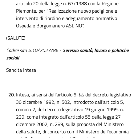
articolo 20 della legge n. 67/1988 con la Regione
Piemonte, per “Realizzazione nuovo padiglione e
intervento di riordino e adeguamento normativo
Ospedale Borgomanero ASL NO”.
(SALUTE)
Codice sito 4.10/2023/86
-
Servizio sanità
, lavoro e politiche
sociali
Sancita Intesa
Intesa, ai sensi dell’articolo 5-
bis
del decreto legislativo
30 dicembre 1992, n. 502, introdotto dall’articolo 5,
comma 2, del decreto legislativo 19 giugno 1999, n.
229, come integrato dall’articolo 55 della legge 27
dicembre 2002, n. 289, sulla proposta del Ministero
della salute, di concerto con il Ministero dell’economia