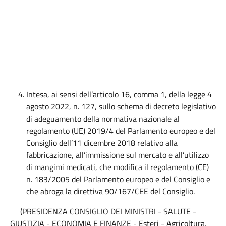
Intesa, ai sensi dell’articolo 16, comma 1, della legge 4
agosto 2022, n. 127, sullo schema di decreto legislativo
di adeguamento della normativa nazionale al
regolamento (UE) 2019/4 del Parlamento europeo e del
Consiglio dell’11 dicembre 2018 relativo alla
fabbricazione, all’immissione sul mercato e all’utilizzo
di mangimi medicati, che modifica il regolamento (CE)
n. 183/2005 del Parlamento europeo e del Consiglio e
che abroga la direttiva 90/167/CEE del Consiglio.
(PRESIDENZA CONSIGLIO DEI MINISTRI - SALUTE -
GIUSTIZIA - ECONOMIA E FINANZE - Esteri - Agricoltura,