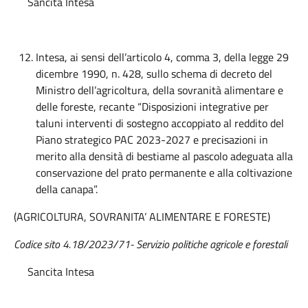
Sancita Intesa
Intesa, ai sensi dell’articolo 4, comma 3, della legge 29
dicembre 1990, n. 428, sullo schema di decreto del
Ministro dell’agricoltura, della sovranità alimentare e
delle foreste, recante “Disposizioni integrative per
taluni interventi di sostegno accoppiato al reddito del
Piano strategico PAC 2023-2027 e precisazioni in
merito alla densità di bestiame al pascolo adeguata alla
conservazione del prato permanente e alla coltivazione
della canapa”.
(AGRICOLTURA, SOVRANITA’ ALIMENTARE E FORESTE)
Codice sito 4.18/2023/71- Servizio politiche agricole e forestali
Sancita Intesa