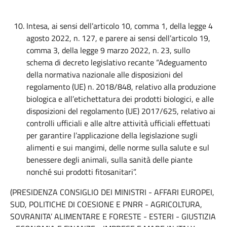
Intesa, ai sensi dell’articolo 10, comma 1, della legge 4
agosto 2022, n. 127, e parere ai sensi dell’articolo 19,
comma 3, della legge 9 marzo 2022, n. 23, sullo
schema di decreto legislativo recante “Adeguamento
della normativa nazionale alle disposizioni del
regolamento (UE) n. 2018/848, relativo alla produzione
biologica e all’etichettatura dei prodotti biologici, e alle
disposizioni del regolamento (UE) 2017/625, relativo ai
controlli ufficiali e alle altre attività ufficiali effettuati
per garantire l’applicazione della legislazione sugli
alimenti e sui mangimi, delle norme sulla salute e sul
benessere degli animali, sulla sanità delle piante
nonché sui prodotti fitosanitari”.
(PRESIDENZA CONSIGLIO DEI MINISTRI - AFFARI EUROPEI,
SUD, POLITICHE DI COESIONE E PNRR - AGRICOLTURA,
SOVRANITA’ ALIMENTARE E FORESTE - ESTERI - GIUSTIZIA