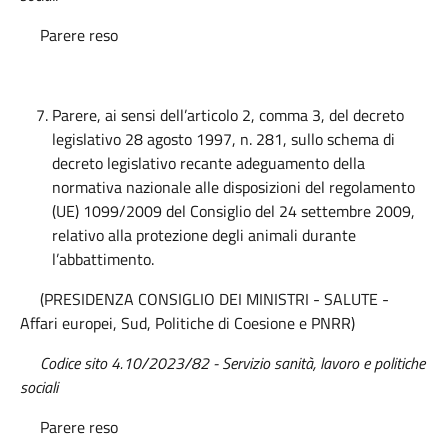
Parere reso
Parere, ai sensi dell’articolo 2, comma 3, del decreto
legislativo 28 agosto 1997, n. 281, sullo schema di
decreto legislativo recante adeguamento della
normativa nazionale alle disposizioni del regolamento
(UE) 1099/2009 del Consiglio del 24 settembre 2009,
relativo alla protezione degli animali durante
l’abbattimento.
(PRESIDENZA CONSIGLIO DEI MINISTRI - SALUTE -
Affari europei, Sud, Politiche di Coesione e PNRR)
Codice sito 4.10/2023/82 - Servizio sanità, lavoro e politiche
sociali
Parere reso