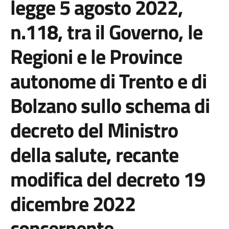
legge 5 agosto 2022,
n.118, tra il Governo, le
Regioni e le Province
autonome di Trento e di
Bolzano sullo schema di
decreto del Ministro
della salute, recante
modifica del decreto 19
dicembre 2022
concernente