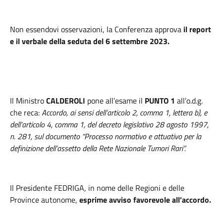
Non essendovi osservazioni, la Conferenza approva
il report
e il verbale della seduta del 6 settembre 2023.
Il Ministro
CALDEROLI
pone all’esame il
PUNTO 1
all’o.d.g.
che reca:
Accordo, ai sensi dell’articolo 2, comma 1, lettera b), e
dell’articolo 4, comma 1, del decreto legislativo 28 agosto 1997,
n. 281, sul documento “Processo normativo e attuativo per la
definizione dell’assetto della Rete Nazionale Tumori Rari”.
Il Presidente FEDRIGA, in nome delle Regioni e delle
Province autonome,
esprime avviso favorevole all’accordo.