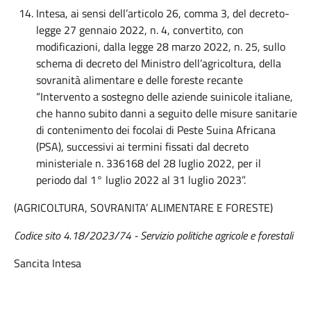
Intesa, ai sensi dell’articolo 26, comma 3, del decreto-
legge 27 gennaio 2022, n. 4, convertito, con
modificazioni, dalla legge 28 marzo 2022, n. 25, sullo
schema di decreto del Ministro dell’agricoltura, della
sovranità alimentare e delle foreste recante
“Intervento a sostegno delle aziende suinicole italiane,
che hanno subito danni a seguito delle misure sanitarie
di contenimento dei focolai di Peste Suina Africana
(PSA), successivi ai termini fissati dal decreto
ministeriale n. 336168 del 28 luglio 2022, per il
periodo dal 1° luglio 2022 al 31 luglio 2023”.
(AGRICOLTURA, SOVRANITA’ ALIMENTARE E FORESTE)
Codice sito 4.18/2023/74 - Servizio politiche agricole e forestali
Sancita Intesa