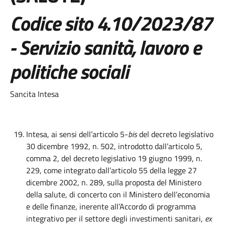
Codice sito 4.10/2023/8
7
-
Servizio
sanità
, lavoro e
politiche social
i
Sancita Intesa
Intesa, ai sensi dell’articolo 5-
bis
del decreto legislativo
30 dicembre 1992, n. 502, introdotto dall’articolo 5,
comma 2, del decreto legislativo 19 giugno 1999, n.
229, come integrato dall’articolo 55 della legge 27
dicembre 2002, n. 289, sulla proposta del Ministero
della salute, di concerto con il Ministero dell’economia
e delle finanze, inerente all’Accordo di programma
integrativo per il settore degli investimenti sanitari,
ex