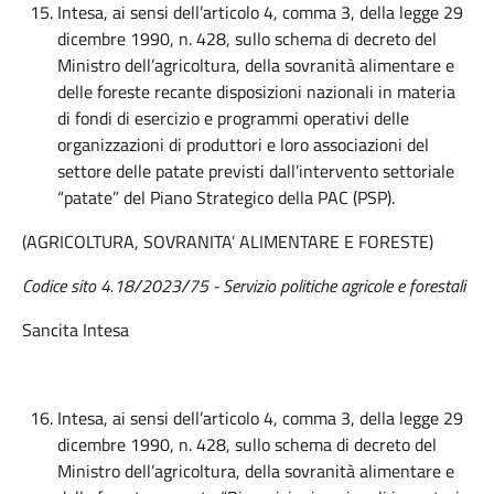
Intesa, ai sensi dell’articolo 4, comma 3, della legge 29
dicembre 1990, n. 428, sullo schema di decreto del
Ministro dell’agricoltura, della sovranità alimentare e
delle foreste recante disposizioni nazionali in materia
di fondi di esercizio e programmi operativi delle
organizzazioni di produttori e loro associazioni del
settore delle patate previsti dall’intervento settoriale
“patate” del Piano Strategico della PAC (PSP).
(AGRICOLTURA, SOVRANITA’ ALIMENTARE E FORESTE)
Codice sito 4.18/2023/75 - Servizio politiche agricole e forestali
Sancita Intesa
Intesa, ai sensi dell’articolo 4, comma 3, della legge 29
dicembre 1990, n. 428, sullo schema di decreto del
Ministro dell’agricoltura, della sovranità alimentare e