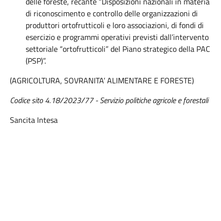
delle foreste, recante “Disposizioni nazionali in materia
di riconoscimento e controllo delle organizzazioni di
produttori ortofrutticoli e loro associazioni, di fondi di
esercizio e programmi operativi previsti dall’intervento
settoriale “ortofrutticoli” del Piano strategico della PAC
(PSP)”.
(AGRICOLTURA, SOVRANITA’ ALIMENTARE E FORESTE)
Codice sito 4.18/2023/77 - Servizio politiche agricole e forestali
Sancita Intesa