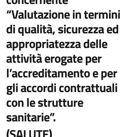
“Valutazione in termini
di qualità, sicurezza ed
appropriatezza delle
attività erogate per
l’accreditamento e per
gli accordi contrattuali
con le strutture
sanitarie”.
(
SALUTE)