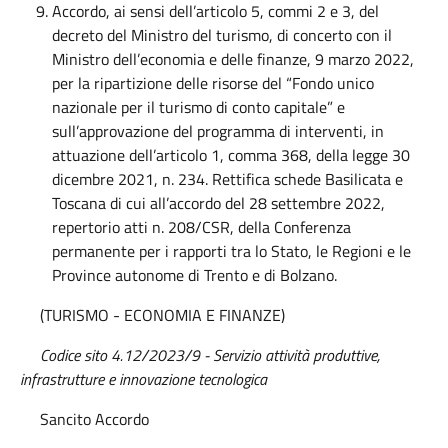
Accordo, ai sensi dell’articolo 5, commi 2 e 3, del
decreto del Ministro del turismo, di concerto con il
Ministro dell’economia e delle finanze, 9 marzo 2022,
per la ripartizione delle risorse del “Fondo unico
nazionale per il turismo di conto capitale” e
sull’approvazione del programma di interventi, in
attuazione dell’articolo 1, comma 368, della legge 30
dicembre 2021, n. 234. Rettifica schede Basilicata e
Toscana di cui all’accordo del 28 settembre 2022,
repertorio atti n. 208/CSR, della Conferenza
permanente per i rapporti tra lo Stato, le Regioni e le
Province autonome di Trento e di Bolzano.
(TURISMO - ECONOMIA E FINANZE)
Codice sito 4.12/2023/9 - Servizio attività produttive,
infrastrutture e innovazione tecnologica
Sancito Accordo