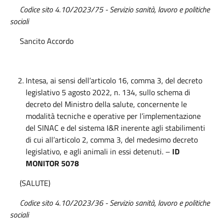
Codice sito 4.10/2023/75 - Servizio sanità, lavoro e politiche
sociali
Sancito Accordo
Intesa, ai sensi dell’articolo 16, comma 3, del decreto
legislativo 5 agosto 2022, n. 134, sullo schema di
decreto del Ministro della salute, concernente le
modalità tecniche e operative per l’implementazione
del SINAC e del sistema I&R inerente agli stabilimenti
di cui all’articolo 2, comma 3, del medesimo decreto
legislativo, e agli animali in essi detenuti. –
ID
MONITOR 5078
(SALUTE)
Codice sito 4.10/2023/36 - Servizio sanità, lavoro e politiche
sociali