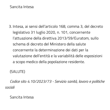
Sancita Intesa
Intesa, ai sensi dell’articolo 168, comma 3, del decreto
legislativo 31 luglio 2020, n. 101, concernente
l’attuazione della direttiva 2013/59/Euratom, sullo
schema di decreto del Ministero della salute
concernente la determinazione dei dati per la
valutazione dell’entità e la variabilità delle esposizioni
a scopo medico della popolazione residente.
(SALUTE)
Codice sito 4.10/2023/73 - Servizio sanità, lavoro e politiche
sociali
Sancita Intesa