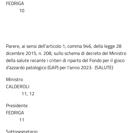
FEDRIGA
10
Parere, ai sensi dell’articolo 1, comma 946, della legge 28
dicembre 2015, n. 208, sullo schema di decreto del Ministro
della salute recante i criteri di riparto del Fondo per il gioco
d’azzardo patologico (GAP) per l’anno 2023. (SALUTE)
Ministro
CALDEROLI
11, 12
Presidente
FEDRIGA
11
Sottosegretario