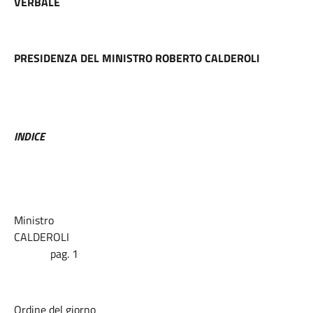
VERBALE
PRESIDENZA DEL MINISTRO
ROBERTO CALDEROLI
INDICE
Ministro
CALDEROLI
pag. 1
Ordine del giorno