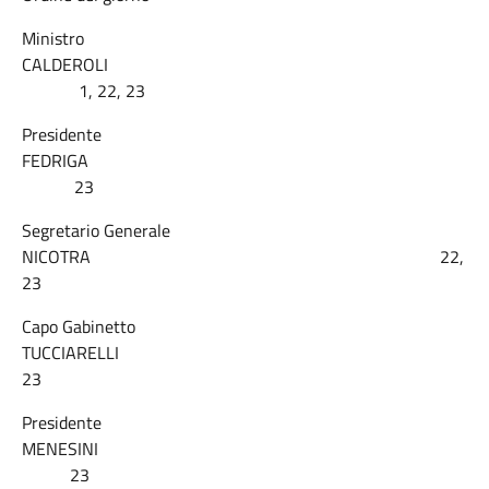
Ministro
CALDEROLI
1, 22, 23
Presidente
FEDRIGA
23
Segretario Generale
NICOTRA 22,
23
Capo Gabinetto
TUCCIARELLI
23
Presidente
MENESINI
23