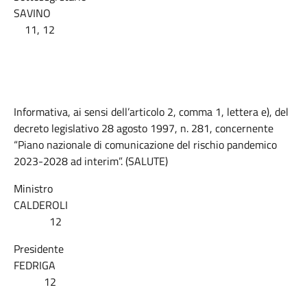
SAVINO
11, 12
Informativa, ai sensi dell’articolo 2, comma 1, lettera e), del
decreto legislativo 28 agosto 1997, n. 281, concernente
“Piano nazionale di comunicazione del rischio pandemico
2023-2028 ad interim”. (SALUTE)
Ministro
CALDEROLI
12
Presidente
FEDRIGA
12