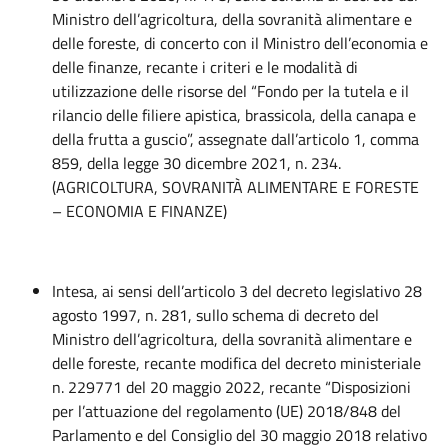
Ministro dell’agricoltura, della sovranità alimentare e
delle foreste, di concerto con il Ministro dell’economia e
delle finanze, recante i criteri e le modalità di
utilizzazione delle risorse del “Fondo per la tutela e il
rilancio delle filiere apistica, brassicola, della canapa e
della frutta a guscio”, assegnate dall’articolo 1, comma
859, della legge 30 dicembre 2021, n. 234.
(AGRICOLTURA, SOVRANITÀ ALIMENTARE E FORESTE
– ECONOMIA E FINANZE)
Intesa, ai sensi dell’articolo 3 del decreto legislativo 28
agosto 1997, n. 281, sullo schema di decreto del
Ministro dell’agricoltura, della sovranità alimentare e
delle foreste, recante modifica del decreto ministeriale
n. 229771 del 20 maggio 2022, recante “Disposizioni
per l’attuazione del regolamento (UE) 2018/848 del
Parlamento e del Consiglio del 30 maggio 2018 relativo