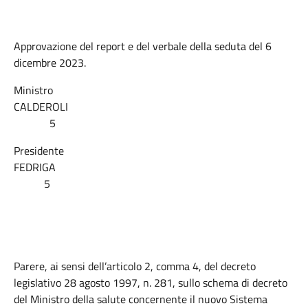
Approvazione del report e del verbale della seduta del 6
dicembre 2023.
Ministro
CALDEROLI
5
Presidente
FEDRIGA
5
Parere, ai sensi dell’articolo 2, comma 4, del decreto
legislativo 28 agosto 1997, n. 281, sullo schema di decreto
del Ministro della salute concernente il nuovo Sistema