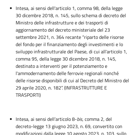
Intesa, ai sensi dell'articolo 1, comma 98, della legge
30 dicembre 2018, n. 145, sullo schema di decreto del
Ministro delle infrastrutture e dei trasporti di
aggiornamento del decreto ministeriale del 23
settembre 2021, n. 364 recante “riparto delle risorse
del fondo per il finanziamento degli investimenti e lo
sviluppo infrastrutturale del Paese, di cui all'articolo 1,
comma 95, della legge 30 dicembre 2018, n. 145,
destinato a interventi per il potenziamento e
l'ammodernamento delle ferrovie regionali nonché
delle risorse disponibili di cui al Decreto del Ministro del
29 aprile 2020, n. 182”. (INFRASTRUTTURE E
TRASPORTI)
Intesa, ai sensi dell’articolo 8-
bis
, comma 2, del
decreto-legge 13 giugno 2023, n. 69, convertito con
modificazioni dalla legge 10 agosto 2023, n. 103, sullo