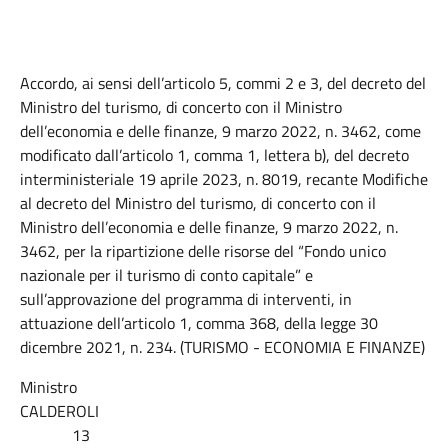
Accordo, ai sensi dell’articolo 5, commi 2 e 3, del decreto del
Ministro del turismo, di concerto con il Ministro
dell’economia e delle finanze, 9 marzo 2022, n. 3462, come
modificato dall’articolo 1, comma 1, lettera b), del decreto
interministeriale 19 aprile 2023, n. 8019, recante Modifiche
al decreto del Ministro del turismo, di concerto con il
Ministro dell’economia e delle finanze, 9 marzo 2022, n.
3462, per la ripartizione delle risorse del “Fondo unico
nazionale per il turismo di conto capitale” e
sull’approvazione del programma di interventi, in
attuazione dell’articolo 1, comma 368, della legge 30
dicembre 2021, n. 234. (TURISMO - ECONOMIA E FINANZE)
Ministro
CALDEROLI
13