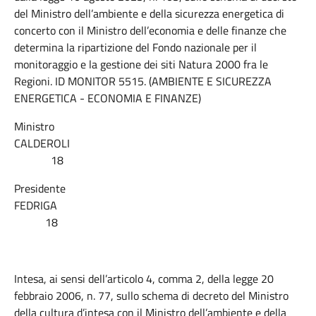
del Ministro dell’ambiente e della sicurezza energetica di
concerto con il Ministro dell’economia e delle finanze che
determina la ripartizione del Fondo nazionale per il
monitoraggio e la gestione dei siti Natura 2000 fra le
Regioni. ID MONITOR 5515. (AMBIENTE E SICUREZZA
ENERGETICA - ECONOMIA E FINANZE)
Ministro
CALDEROLI
18
Presidente
FEDRIGA
18
Intesa, ai sensi dell’articolo 4, comma 2, della legge 20
febbraio 2006, n. 77, sullo schema di decreto del Ministro
della cultura d’intesa con il Ministro dell’ambiente e della