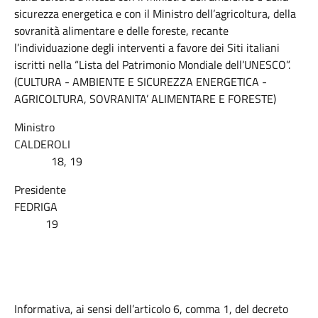
sicurezza energetica e con il Ministro dell’agricoltura, della
sovranità alimentare e delle foreste, recante
l’individuazione degli interventi a favore dei Siti italiani
iscritti nella “Lista del Patrimonio Mondiale dell’UNESCO”.
(CULTURA - AMBIENTE E SICUREZZA ENERGETICA -
AGRICOLTURA, SOVRANITA’ ALIMENTARE E FORESTE)
Ministro
CALDEROLI
18, 19
Presidente
FEDRIGA
19
Informativa, ai sensi dell’articolo 6, comma 1, del decreto