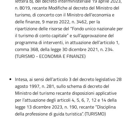
lettera b), del decreto interministeriale 19 aprile 2023,
n. 8019, recante Modifiche al decreto del Ministro del
turismo, di concerto con il Ministro dell’economia e
delle finanze, 9 marzo 2022, n. 3462, per la
ripartizione delle risorse del “Fondo unico nazionale per
il turismo di conto capitale” e sull’approvazione del
programma di interventi, in attuazione dell’articolo 1,
comma 368, della legge 30 dicembre 2021, n. 234.
(TURISMO - ECONOMIA E FINANZE)
Intesa, ai sensi dell’articolo 3 del decreto legislativo 28
agosto 1997, n. 281, sullo schema di decreto del
Ministro del turismo recante disposizioni applicative
per l’attuazione degli articoli 4, 5, 6, 7, 12 e 14 della
legge 13 dicembre 2023, n. 190, recante “Disciplina
della professione di guida turistica”. (TURISMO)