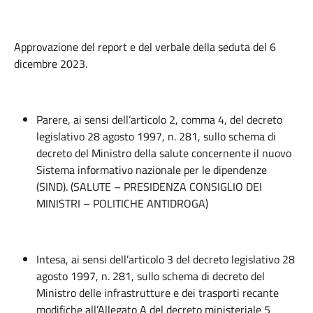
Approvazione del report e del verbale della seduta del 6
dicembre 2023.
Parere, ai sensi dell’articolo 2, comma 4, del decreto
legislativo 28 agosto 1997, n. 281, sullo schema di
decreto del Ministro della salute concernente il nuovo
Sistema informativo nazionale per le dipendenze
(SIND). (SALUTE – PRESIDENZA CONSIGLIO DEI
MINISTRI – POLITICHE ANTIDROGA)
Intesa, ai sensi dell’articolo 3 del decreto legislativo 28
agosto 1997, n. 281, sullo schema di decreto del
Ministro delle infrastrutture e dei trasporti recante
modifiche all’Allegato A del decreto ministeriale 5