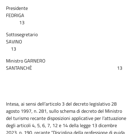
Presidente
FEDRIGA
13
Sottosegretario
SAVINO
13
Ministro GARNERO
SANTANCHÈ 13
Intesa, ai sensi dell’articolo 3 del decreto legislativo 28
agosto 1997, n. 281, sullo schema di decreto del Ministro
del turismo recante disposizioni applicative per l’attuazione
degli articoli 4, 5, 6, 7, 12 e 14 della legge 13 dicembre
2023, n. 190, recante “Disciplina della professione di guida