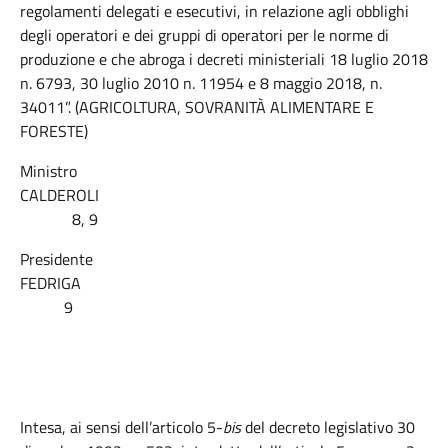
regolamenti delegati e esecutivi, in relazione agli obblighi
degli operatori e dei gruppi di operatori per le norme di
produzione e che abroga i decreti ministeriali 18 luglio 2018
n. 6793, 30 luglio 2010 n. 11954 e 8 maggio 2018, n.
34011”. (AGRICOLTURA, SOVRANITÀ ALIMENTARE E
FORESTE)
Ministro
CALDEROLI
8, 9
Presidente
FEDRIGA
9
Intesa, ai sensi dell’articolo 5-
bis
del decreto legislativo 30