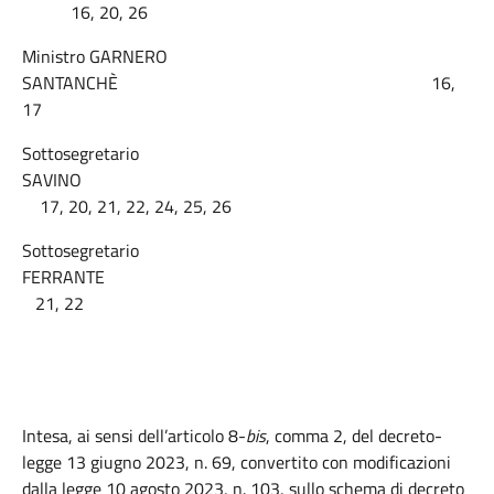
16, 20, 26
Ministro GARNERO
SANTANCHÈ 16,
17
Sottosegretario
SAVINO
17, 20, 21, 22, 24, 25, 26
Sottosegretario
FERRANTE
21, 22
Intesa, ai sensi dell’articolo 8-
bis
, comma 2, del decreto-
legge 13 giugno 2023, n. 69, convertito con modificazioni
dalla legge 10 agosto 2023, n. 103, sullo schema di decreto