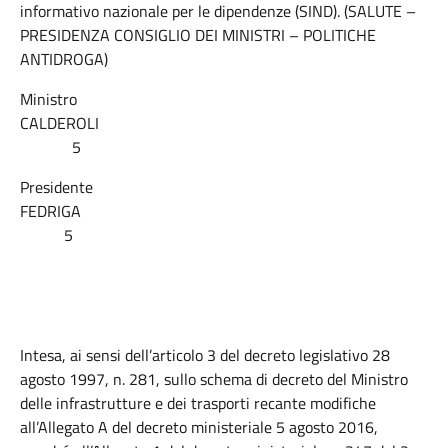
informativo nazionale per le dipendenze (SIND). (SALUTE –
PRESIDENZA CONSIGLIO DEI MINISTRI – POLITICHE
ANTIDROGA)
Ministro
CALDEROLI
5
Presidente
FEDRIGA
5
Intesa, ai sensi dell’articolo 3 del decreto legislativo 28
agosto 1997, n. 281, sullo schema di decreto del Ministro
delle infrastrutture e dei trasporti recante modifiche
all’Allegato A del decreto ministeriale 5 agosto 2016,