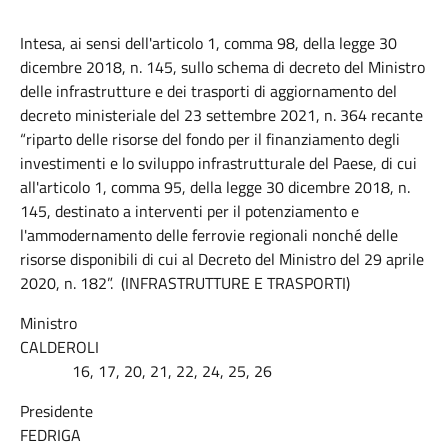
Intesa, ai sensi dell'articolo 1, comma 98, della legge 30
dicembre 2018, n. 145, sullo schema di decreto del Ministro
delle infrastrutture e dei trasporti di aggiornamento del
decreto ministeriale del 23 settembre 2021, n. 364 recante
“riparto delle risorse del fondo per il finanziamento degli
investimenti e lo sviluppo infrastrutturale del Paese, di cui
all'articolo 1, comma 95, della legge 30 dicembre 2018, n.
145, destinato a interventi per il potenziamento e
l'ammodernamento delle ferrovie regionali nonché delle
risorse disponibili di cui al Decreto del Ministro del 29 aprile
2020, n. 182”. (INFRASTRUTTURE E TRASPORTI)
Ministro
CALDEROLI
16, 17, 20, 21, 22, 24, 25, 26
Presidente
FEDRIGA