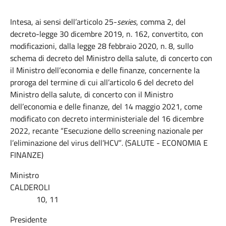
Intesa, ai sensi dell’articolo 25-
sexies
, comma 2, del
decreto-legge 30 dicembre 2019, n. 162, convertito, con
modificazioni, dalla legge 28 febbraio 2020, n. 8, sullo
schema di decreto del Ministro della salute, di concerto con
il Ministro dell’economia e delle finanze, concernente la
proroga del termine di cui all’articolo 6 del decreto del
Ministro della salute, di concerto con il Ministro
dell’economia e delle finanze, del 14 maggio 2021, come
modificato con decreto interministeriale del 16 dicembre
2022, recante “Esecuzione dello screening nazionale per
l’eliminazione del virus dell’HCV”
.
(SALUTE - ECONOMIA E
FINANZE)
Ministro
CALDEROLI
10, 11
Presidente