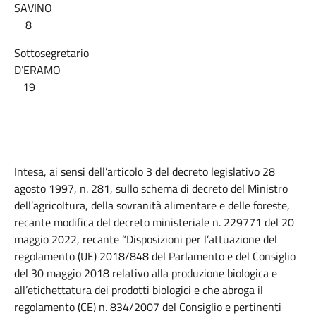
SAVINO
8
Sottosegretario
D’ERAMO
19
Intesa, ai sensi dell’articolo 3 del decreto legislativo 28
agosto 1997, n. 281, sullo schema di decreto del Ministro
dell’agricoltura, della sovranità alimentare e delle foreste,
recante modifica del decreto ministeriale n. 229771 del 20
maggio 2022, recante “Disposizioni per l’attuazione del
regolamento (UE) 2018/848 del Parlamento e del Consiglio
del 30 maggio 2018 relativo alla produzione biologica e
all’etichettatura dei prodotti biologici e che abroga il
regolamento (CE) n. 834/2007 del Consiglio e pertinenti