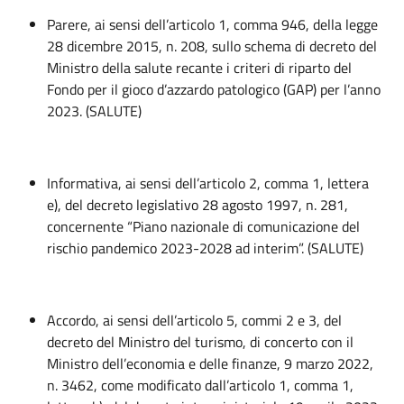
Parere, ai sensi dell’articolo 1, comma 946, della legge
28 dicembre 2015, n. 208, sullo schema di decreto del
Ministro della salute recante i criteri di riparto del
Fondo per il gioco d’azzardo patologico (GAP) per l’anno
2023. (SALUTE)
Informativa, ai sensi dell’articolo 2, comma 1, lettera
e), del decreto legislativo 28 agosto 1997, n. 281,
concernente “Piano nazionale di comunicazione del
rischio pandemico 2023-2028 ad interim”. (SALUTE)
Accordo, ai sensi dell’articolo 5, commi 2 e 3, del
decreto del Ministro del turismo, di concerto con il
Ministro dell’economia e delle finanze, 9 marzo 2022,
n. 3462, come modificato dall’articolo 1, comma 1,