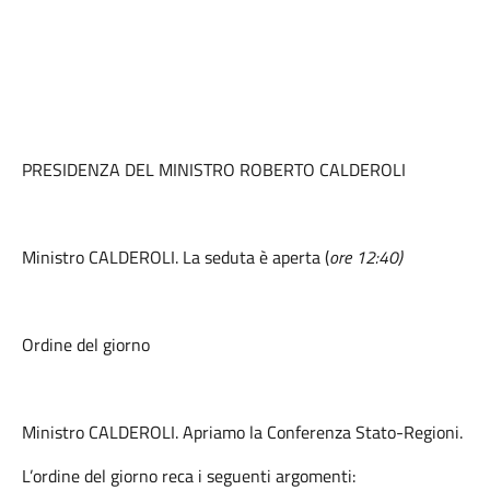
PRESIDENZA DEL MINISTRO ROBERTO CALDEROLI
Ministro CALDEROLI. La seduta è aperta (
ore 1
2:
40)
Ordine del giorno
Ministro CALDEROLI. Apriamo la Conferenza Stato-Regioni.
L’ordine del giorno reca i seguenti argomenti: