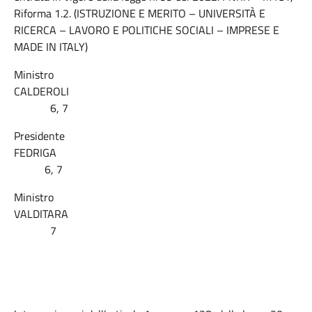
Riforma 1.2. (ISTRUZIONE E MERITO – UNIVERSITÀ E
RICERCA – LAVORO E POLITICHE SOCIALI – IMPRESE E
MADE IN ITALY)
Ministro
CALDEROLI
6, 7
Presidente
FEDRIGA
6, 7
Ministro
VALDITARA
7