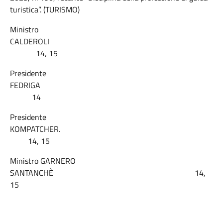
turistica”. (TURISMO)
Ministro
CALDEROLI
14, 15
Presidente
FEDRIGA
14
Presidente
KOMPATCHER.
14, 15
Ministro GARNERO
SANTANCHÈ 14,
15