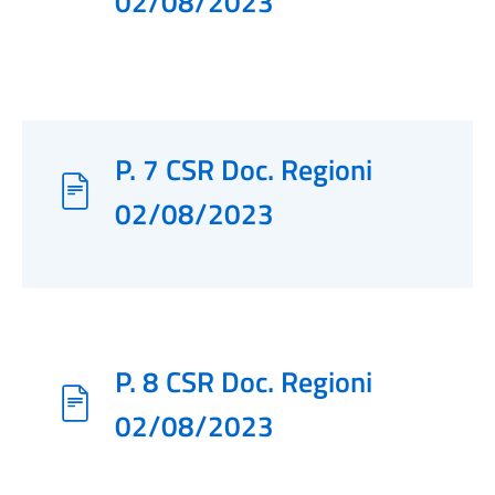
02/08/2023
P. 7 CSR Doc. Regioni
02/08/2023
P. 8 CSR Doc. Regioni
02/08/2023