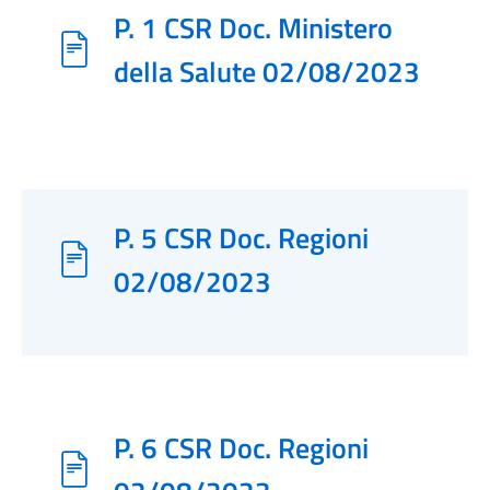
P. 1 CSR Doc. Ministero
della Salute 02/08/2023
P. 5 CSR Doc. Regioni
02/08/2023
P. 6 CSR Doc. Regioni