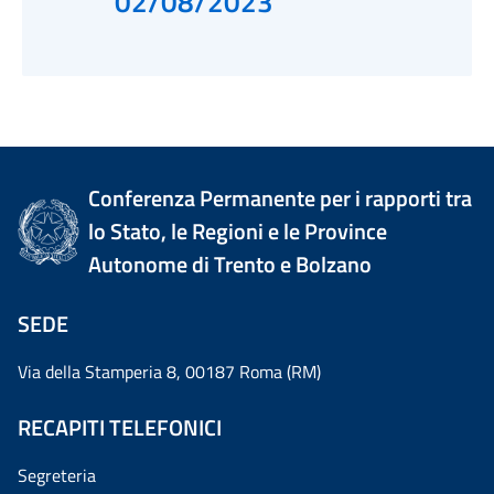
02/08/2023
Conferenza Permanente per i rapporti tra
lo Stato, le Regioni e le Province
Autonome di Trento e Bolzano
SEDE
Via della Stamperia 8, 00187 Roma (RM)
RECAPITI TELEFONICI
Segreteria