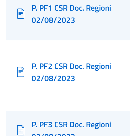
P. PF1 CSR Doc. Regioni
02/08/2023
P. PF2 CSR Doc. Regioni
02/08/2023
P. PF3 CSR Doc. Regioni