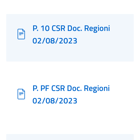
P. 10 CSR Doc. Regioni
02/08/2023
P. PF CSR Doc. Regioni
02/08/2023