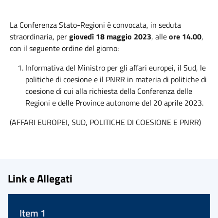
La Conferenza Stato-Regioni è convocata, in seduta
straordinaria, per
giovedì 18 maggio 2023
, alle
ore
14.00
,
con il seguente ordine del giorno:
Informativa del Ministro per gli affari europei, il Sud, le
politiche di coesione e il PNRR in materia di politiche di
coesione di cui alla richiesta della Conferenza delle
Regioni e delle Province autonome del 20 aprile 2023.
(AFFARI EUROPEI, SUD, POLITICHE DI COESIONE E PNRR)
Link e Allegati
Item 1