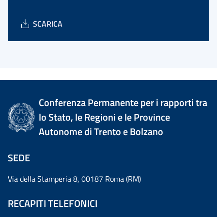
SCARICA
Conferenza Permanente per i rapporti tra
lo Stato, le Regioni e le Province
Autonome di Trento e Bolzano
SEDE
Via della Stamperia 8, 00187 Roma (RM)
RECAPITI TELEFONICI