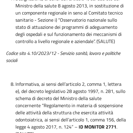
Ministro della salute 8 agosto 2013, in sostituzione di
un componente regionale in seno al Comitato tecnico
sanitario - Sezione i) “Osservatorio nazionale sullo
stato di attuazione dei programmi di adeguamento
degli ospedali e sul funzionamento dei meccanismi di
controllo a livello regionale e aziendale”. (SALUTE)
Codice sito 4.10/2023/12 - Servizio sanità, lavoro e politiche
sociali
Informativa, ai sensi dell’articolo 2, comma 1, lettera
e), del decreto legislativo 28 agosto 1997, n. 281, sullo
schema di decreto del Ministro della salute
concernente “Regolamento in materia di sospensione
delle attività della struttura che esercita attività
odontoiatrica, ai sensi dell’articolo 1, comma 156, della
legge 4 agosto 2017, n. 124” –
ID MONITOR 2771
.