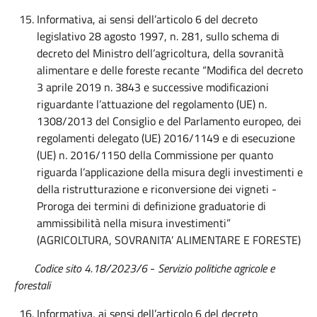
Informativa, ai sensi dell’articolo 6 del decreto
legislativo 28 agosto 1997, n. 281, sullo schema di
decreto del Ministro dell’agricoltura, della sovranità
alimentare e delle foreste recante “Modifica del decreto
3 aprile 2019 n. 3843 e successive modificazioni
riguardante l’attuazione del regolamento (UE) n.
1308/2013 del Consiglio e del Parlamento europeo, dei
regolamenti delegato (UE) 2016/1149 e di esecuzione
(UE) n. 2016/1150 della Commissione per quanto
riguarda l’applicazione della misura degli investimenti e
della ristrutturazione e riconversione dei vigneti -
Proroga dei termini di definizione graduatorie di
ammissibilità nella misura investimenti”
(AGRICOLTURA, SOVRANITA’ ALIMENTARE E FORESTE)
Codice sito 4.18/2023/6
-
Servizio politiche agricole e
forestali
Informativa, ai sensi dell’articolo 6 del decreto