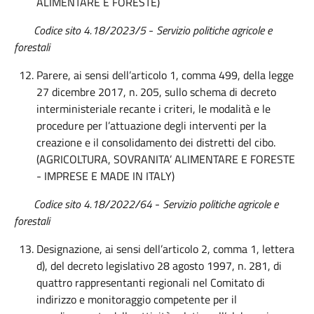
ALIMENTARE E FORESTE)
Codice sito 4.18/2023/5
-
Servizio politiche agricole e
forestali
Parere, ai sensi dell’articolo 1, comma 499, della legge
27 dicembre 2017, n. 205, sullo schema di decreto
interministeriale recante i criteri, le modalità e le
procedure per l’attuazione degli interventi per la
creazione e il consolidamento dei distretti del cibo.
(AGRICOLTURA, SOVRANITA’ ALIMENTARE E FORESTE
- IMPRESE E MADE IN ITALY)
Codice sito 4.18/2022/64
-
Servizio politiche agricole e
forestali
Designazione, ai sensi dell’articolo 2, comma 1, lettera
d), del decreto legislativo 28 agosto 1997, n. 281, di
quattro rappresentanti regionali nel Comitato di
indirizzo e monitoraggio competente per il