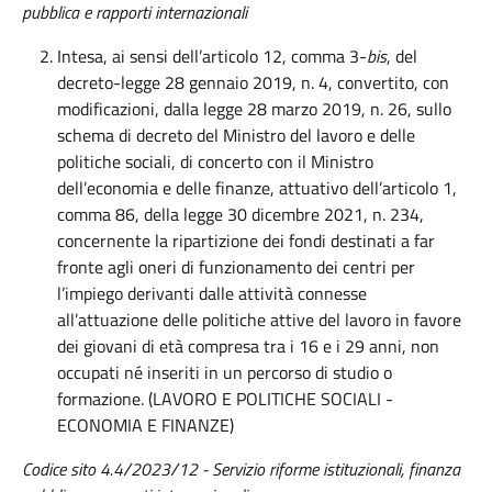
pubblica e rapporti internazionali
Intesa, ai sensi dell’articolo 12, comma 3-
bis
, del
decreto-legge 28 gennaio 2019, n. 4, convertito, con
modificazioni, dalla legge 28 marzo 2019, n. 26, sullo
schema di decreto del Ministro del lavoro e delle
politiche sociali, di concerto con il Ministro
dell’economia e delle finanze, attuativo dell’articolo 1,
comma 86, della legge 30 dicembre 2021, n. 234,
concernente la ripartizione dei fondi destinati a far
fronte agli oneri di funzionamento dei centri per
l’impiego derivanti dalle attività connesse
all’attuazione delle politiche attive del lavoro in favore
dei giovani di età compresa tra i 16 e i 29 anni, non
occupati né inseriti in un percorso di studio o
formazione. (LAVORO E POLITICHE SOCIALI -
ECONOMIA E FINANZE)
Codice sito 4.4/2023/12 - Servizio riforme istituzionali, finanza