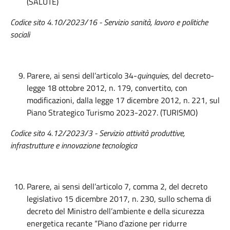
(SALUTE)
Codice sito 4.10/2023/16 - Servizio sanità, lavoro e politiche
sociali
Parere, ai sensi dell’articolo 34-
quinquies
, del decreto-
legge 18 ottobre 2012, n. 179, convertito, con
modificazioni, dalla legge 17 dicembre 2012, n. 221, sul
Piano Strategico Turismo 2023-2027. (TURISMO)
Codice sito 4.12/2023/3 - Servizio attività produttive,
infrastrutture e innovazione tecnologica
Parere, ai sensi dell’articolo 7, comma 2, del decreto
legislativo 15 dicembre 2017, n. 230, sullo schema di
decreto del Ministro dell’ambiente e della sicurezza
energetica recante “Piano d’azione per ridurre