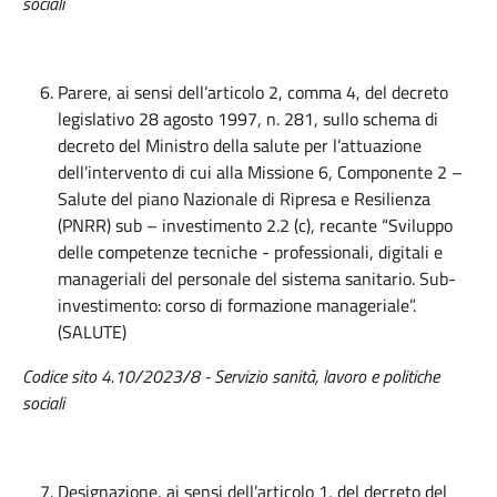
sociali
Parere, ai sensi dell’articolo 2, comma 4, del decreto
legislativo 28 agosto 1997, n. 281, sullo schema di
decreto del Ministro della salute per l’attuazione
dell’intervento di cui alla Missione 6, Componente 2 –
Salute del piano Nazionale di Ripresa e Resilienza
(PNRR) sub – investimento 2.2 (c), recante “Sviluppo
delle competenze tecniche - professionali, digitali e
manageriali del personale del sistema sanitario. Sub-
investimento: corso di formazione manageriale”.
(SALUTE)
Codice sito 4.10/2023/8
- Servizio sanità, lavoro e politiche
sociali
Designazione, ai sensi dell’articolo 1, del decreto del