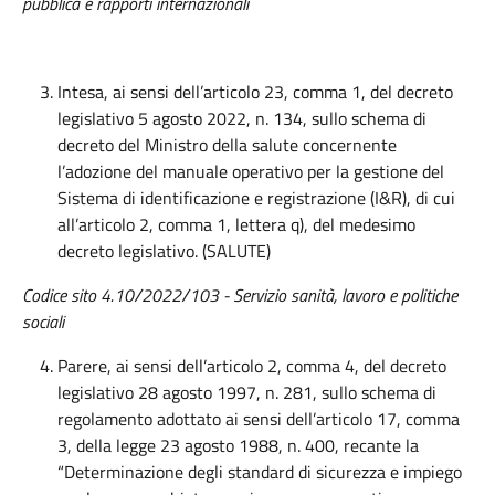
pubblica e rapporti internazionali
Intesa, ai sensi dell’articolo 23, comma 1, del decreto
legislativo 5 agosto 2022, n. 134, sullo schema di
decreto del Ministro della salute concernente
l’adozione del manuale operativo per la gestione del
Sistema di identificazione e registrazione (I&R), di cui
all’articolo 2, comma 1, lettera q), del medesimo
decreto legislativo. (SALUTE)
Codice sito 4.10/2022/103 - Servizio sanità, lavoro e politiche
sociali
Parere, ai sensi dell’articolo 2, comma 4, del decreto
legislativo 28 agosto 1997, n. 281, sullo schema di
regolamento adottato ai sensi dell’articolo 17, comma
3, della legge 23 agosto 1988, n. 400, recante la
“Determinazione degli standard di sicurezza e impiego