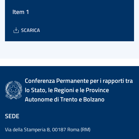
Item 1
SCARICA
Conferenza Permanente per i rapporti tra
lo Stato, le Regioni e le Province
Autonome di Trento e Bolzano
SEDE
Via della Stamperia 8, 00187 Roma (RM)