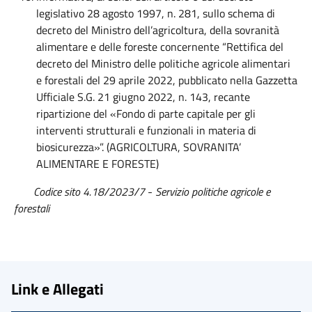
legislativo 28 agosto 1997, n. 281, sullo schema di
decreto del Ministro dell’agricoltura, della sovranità
alimentare e delle foreste concernente “Rettifica del
decreto del Ministro delle politiche agricole alimentari
e forestali del 29 aprile 2022, pubblicato nella Gazzetta
Ufficiale S.G. 21 giugno 2022, n. 143, recante
ripartizione del «Fondo di parte capitale per gli
interventi strutturali e funzionali in materia di
biosicurezza»”. (AGRICOLTURA, SOVRANITA’
ALIMENTARE E FORESTE)
Codice sito 4.18/2023/7
-
Servizio politiche agricole e
forestali
Link e Allegati