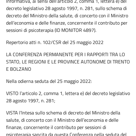
Informativa, ai sensi dell’articolo 2, comma 1, lettera e) del
decreto legislativo 28 agosto 1997, n. 281, sullo schema di
decreto del Ministro della salute, di concerto con il Ministro
dell’economia e delle finanze, concernente il contributo per
sessioni di psicoterapia (ID MONITOR 4897).
Repertorio atti n. 102/CSR del 25 maggio 2022
LA CONFERENZA PERMANENTE PER I RAPPORTI TRA LO
STATO, LE REGIONI E LE PROVINCE AUTONOME DI TRENTO
E BOLZANO
Nella odierna seduta del 25 maggio 2022:
VISTO l’articolo 2, comma 1, lettera e) del decreto legislativo
28 agosto 1997, n. 281;
VISTA l’Intesa sullo schema di decreto del Ministro della
salute, di concerto con il Ministro dell’economia e delle
finanze, concernente il contributo per sessioni di
psicoterapia sancita da questa Conferenza nella seduta del