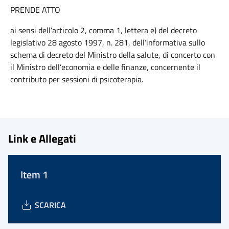
PRENDE ATTO
ai sensi dell’articolo 2, comma 1, lettera e) del decreto
legislativo 28 agosto 1997, n. 281, dell’informativa sullo
schema di decreto del Ministro della salute, di concerto con
il Ministro dell’economia e delle finanze, concernente il
contributo per sessioni di psicoterapia.
Link e Allegati
Item 1
SCARICA