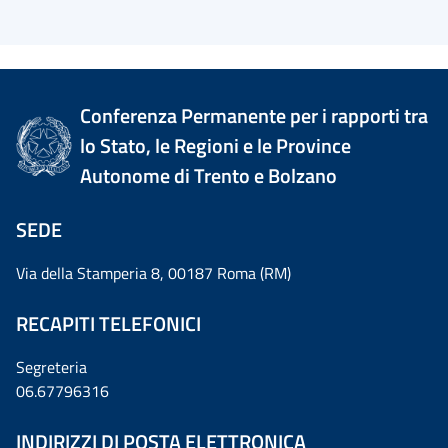
Conferenza Permanente per i rapporti tra
lo Stato, le Regioni e le Province
Autonome di Trento e Bolzano
SEDE
Via della Stamperia 8, 00187 Roma (RM)
RECAPITI TELEFONICI
Segreteria
06.67796316
INDIRIZZI DI POSTA ELETTRONICA