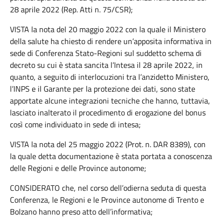
28 aprile 2022 (Rep. Atti n. 75/CSR);
VISTA la nota del 20 maggio 2022 con la quale il Ministero
della salute ha chiesto di rendere un’apposita informativa in
sede di Conferenza Stato-Regioni sul suddetto schema di
decreto su cui è stata sancita l’Intesa il 28 aprile 2022, in
quanto, a seguito di interlocuzioni tra l’anzidetto Ministero,
l’INPS e il Garante per la protezione dei dati, sono state
apportate alcune integrazioni tecniche che hanno, tuttavia,
lasciato inalterato il procedimento di erogazione del bonus
così come individuato in sede di intesa;
VISTA la nota del 25 maggio 2022 (Prot. n. DAR 8389), con
la quale detta documentazione è stata portata a conoscenza
delle Regioni e delle Province autonome;
CONSIDERATO che, nel corso dell’odierna seduta di questa
Conferenza, le Regioni e le Province autonome di Trento e
Bolzano hanno preso atto dell’informativa;