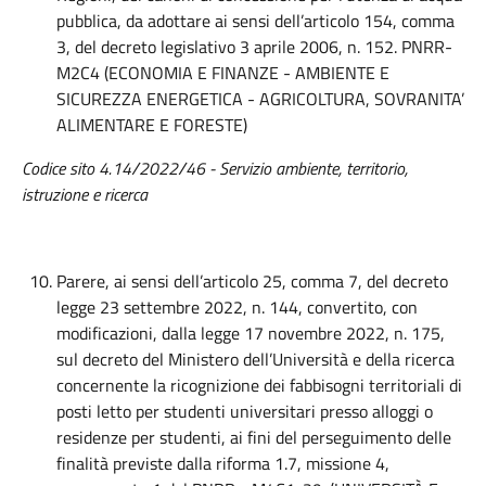
pubblica, da adottare ai sensi dell’articolo 154, comma
3, del decreto legislativo 3 aprile 2006, n. 152. PNRR-
M2C4 (ECONOMIA E FINANZE - AMBIENTE E
SICUREZZA ENERGETICA - AGRICOLTURA, SOVRANITA’
ALIMENTARE E FORESTE)
Codice sito 4.14/2022/46 - Servizio ambiente, territorio,
istruzione e ricerca
Parere, ai sensi dell’articolo 25, comma 7, del decreto
legge 23 settembre 2022, n. 144, convertito, con
modificazioni, dalla legge 17 novembre 2022, n. 175,
sul decreto del Ministero dell’Università e della ricerca
concernente la ricognizione dei fabbisogni territoriali di
posti letto per studenti universitari presso alloggi o
residenze per studenti, ai fini del perseguimento delle
finalità previste dalla riforma 1.7, missione 4,