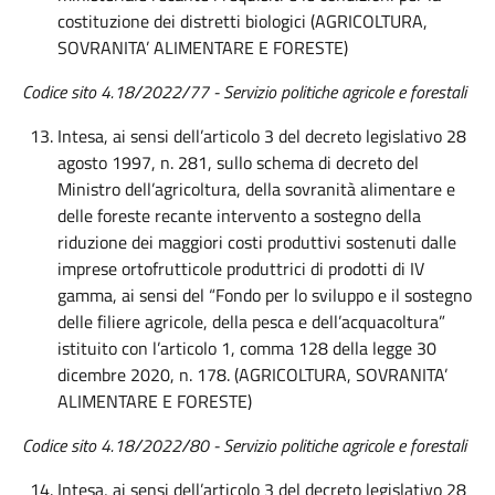
costituzione dei distretti biologici (AGRICOLTURA,
SOVRANITA’ ALIMENTARE E FORESTE)
Codice sito 4.18/2022/77 - Servizio politiche agricole e forestali
Intesa, ai sensi dell’articolo 3 del decreto legislativo 28
agosto 1997, n. 281, sullo schema di decreto del
Ministro dell’agricoltura, della sovranità alimentare e
delle foreste recante intervento a sostegno della
riduzione dei maggiori costi produttivi sostenuti dalle
imprese ortofrutticole produttrici di prodotti di IV
gamma, ai sensi del “Fondo per lo sviluppo e il sostegno
delle filiere agricole, della pesca e dell’acquacoltura”
istituito con l’articolo 1, comma 128 della legge 30
dicembre 2020, n. 178. (AGRICOLTURA, SOVRANITA’
ALIMENTARE E FORESTE)
Codice sito 4.18/2022/80 - Servizio politiche agricole e forestali
Intesa, ai sensi dell’articolo 3 del decreto legislativo 28