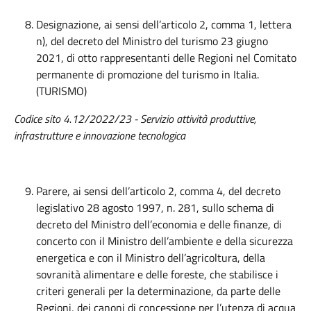
Designazione, ai sensi dell’articolo 2, comma 1, lettera
n), del decreto del Ministro del turismo 23 giugno
2021, di otto rappresentanti delle Regioni nel Comitato
permanente di promozione del turismo in Italia.
(TURISMO)
Codice sito 4.12/2022/23 - Servizio attività produttive,
infrastrutture e innovazione tecnologica
Parere, ai sensi dell’articolo 2, comma 4, del decreto
legislativo 28 agosto 1997, n. 281, sullo schema di
decreto del Ministro dell’economia e delle finanze, di
concerto con il Ministro dell’ambiente e della sicurezza
energetica e con il Ministro dell’agricoltura, della
sovranità alimentare e delle foreste, che stabilisce i
criteri generali per la determinazione, da parte delle
Regioni, dei canoni di concessione per l’utenza di acqua