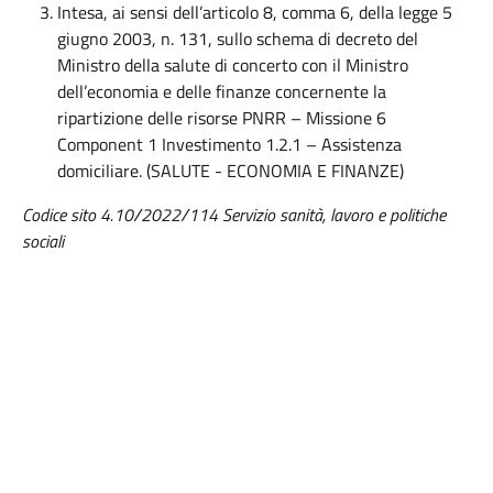
Intesa, ai sensi dell’articolo 8, comma 6, della legge 5
giugno 2003, n. 131, sullo schema di decreto del
Ministro della salute di concerto con il Ministro
dell’economia e delle finanze concernente la
ripartizione delle risorse PNRR – Missione 6
Component 1 Investimento 1.2.1 – Assistenza
domiciliare. (SALUTE - ECONOMIA E FINANZE)
Codice sito
4.10/2022/114 Servizio sanità, lavoro e politiche
sociali