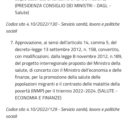
(PRESIDENZA CONSIGLIO DEI MINISTRI - DAGL -
Salute)
Codice sito 4.10/2022/1
30
-
Servizio
s
anità, lavoro e politiche
sociali
Approvazione, ai sensi dell’articolo 14, comma 5, del
decreto-legge 13 settembre 2012, n. 158, convertito,
con modificazioni, dalla legge 8 novembre 2012, n.189,
del progetto interregionale proposto del Ministro della
salute, di concerto con il Ministro dell’economia e delle
finanze, per la promozione della salute delle
popolazioni migranti e il contrasto delle malattie della
povertà (INMP) per il triennio 2022-2024. (SALUTE -
ECONOMIA E FINANZE)
Codice sito
4.10/2022/129 - Servizio sanità, lavoro e politiche
sociali