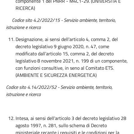
componente 1 del PNRR - M4C1-29. (UNIVERSITÀ E
RICERCA)
Codice sito 4.2/2022/15 - Servizio ambiente, territorio,
istruzione e ricerca
Designazione, ai sensi dell’articolo 4, comma 2, del
decreto legislativo 9 giugno 2020, n. 47, come
modificato dall’articolo 15, comma 2, del decreto
legislativo 8 novembre 2021, n. 199 di un componente,
con funzioni consultive, in seno al Comitato ETS.
(AMBIENTE E SICUREZZA ENERGETICA)
Codice sito 4.14/2022/52 - Servizio ambiente, territorio,
istruzione e ricerca
Intesa, ai sensi dell’articolo 3 del decreto legislativo 28
agosto 1997, n. 281, sullo schema di Decreto
ministeriale recante i requisiti e le condizioni per la