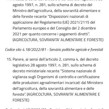
agosto 1997, n. 281, sullo schema di decreto del
Ministro dell’agricoltura, della sovranità alimentare e
delle foreste recante “Disposizioni nazionali di
applicazione del Regolamento (UE) 2021/2115 del
Parlamento europeo e del Consiglio del 2 dicembre
2021 per quanto concerne i pagamenti diretti”.
(AGRICOLTURA, SOVRANITA’ ALIMENTARE E FORESTE)
Codice sito 4.18/2022/81 - Servizio politiche agricole e forestali
Parere, ai sensi dell’articolo 2, comma 4, del decreto
legislativo 28 agosto 1997, n. 281, sullo schema di
decreto ministeriale recante “Sistema nazionale di
vigilanza sugli Organismi di controllo e certificazione
delle produzioni agroalimentari incaricati dal Ministero
dell’agricoltura, della sovranità alimentare e delle
foreste”. (AGRICOLTURA, SOVRANITA’ ALIMENTARE E
FORESTE)