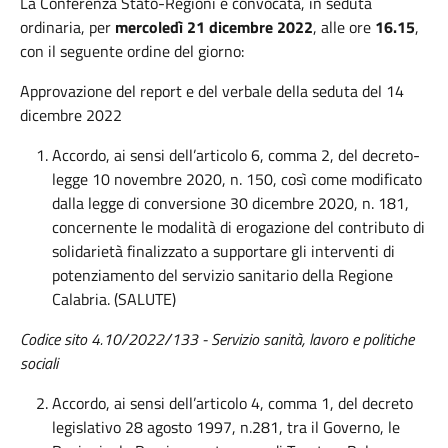
La Conferenza Stato-Regioni è convocata, in seduta
ordinaria, per
mercoledì 21 dicembre 2022
, alle ore
16.15
,
con il seguente ordine del giorno:
Approvazione del report e del verbale della seduta del 14
dicembre 2022
Accordo, ai sensi dell’articolo 6, comma 2, del decreto-
legge 10 novembre 2020, n. 150, così come modificato
dalla legge di conversione 30 dicembre 2020, n. 181,
concernente le modalità di erogazione del contributo di
solidarietà finalizzato a supportare gli interventi di
potenziamento del servizio sanitario della Regione
Calabria. (SALUTE)
Codice sito 4.10/2022/133 - Servizio sanità, lavoro e politiche
sociali
Accordo, ai sensi dell’articolo 4, comma 1, del decreto
legislativo 28 agosto 1997, n.281, tra il Governo, le