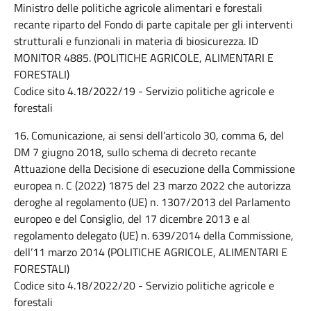
Ministro delle politiche agricole alimentari e forestali
recante riparto del Fondo di parte capitale per gli interventi
strutturali e funzionali in materia di biosicurezza. ID
MONITOR 4885. (POLITICHE AGRICOLE, ALIMENTARI E
FORESTALI)
Codice sito 4.18/2022/19 - Servizio politiche agricole e
forestali
16. Comunicazione, ai sensi dell’articolo 30, comma 6, del
DM 7 giugno 2018, sullo schema di decreto recante
Attuazione della Decisione di esecuzione della Commissione
europea n. C (2022) 1875 del 23 marzo 2022 che autorizza
deroghe al regolamento (UE) n. 1307/2013 del Parlamento
europeo e del Consiglio, del 17 dicembre 2013 e al
regolamento delegato (UE) n. 639/2014 della Commissione,
dell’11 marzo 2014 (POLITICHE AGRICOLE, ALIMENTARI E
FORESTALI)
Codice sito 4.18/2022/20 - Servizio politiche agricole e
forestali