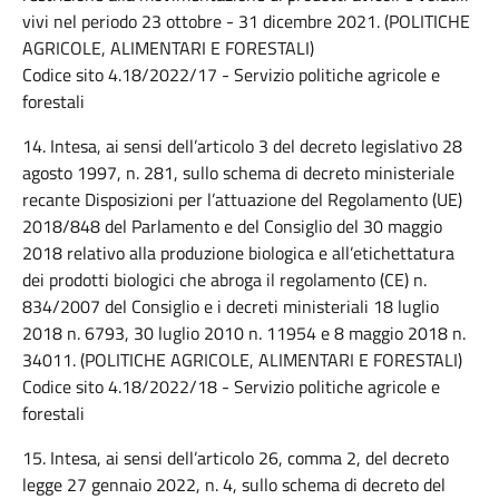
vivi nel periodo 23 ottobre - 31 dicembre 2021. (POLITICHE
AGRICOLE, ALIMENTARI E FORESTALI)
Codice sito 4.18/2022/17 - Servizio politiche agricole e
forestali
14. Intesa, ai sensi dell’articolo 3 del decreto legislativo 28
agosto 1997, n. 281, sullo schema di decreto ministeriale
recante Disposizioni per l’attuazione del Regolamento (UE)
2018/848 del Parlamento e del Consiglio del 30 maggio
2018 relativo alla produzione biologica e all’etichettatura
dei prodotti biologici che abroga il regolamento (CE) n.
834/2007 del Consiglio e i decreti ministeriali 18 luglio
2018 n. 6793, 30 luglio 2010 n. 11954 e 8 maggio 2018 n.
34011. (POLITICHE AGRICOLE, ALIMENTARI E FORESTALI)
Codice sito 4.18/2022/18 - Servizio politiche agricole e
forestali
15. Intesa, ai sensi dell’articolo 26, comma 2, del decreto
legge 27 gennaio 2022, n. 4, sullo schema di decreto del