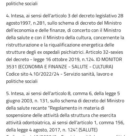
politiche sociali
4. Intesa, ai sensi dell’articolo 3 del decreto legislativo 28
agosto1997, n.281, sullo schema di decreto del Ministro
dell’economia e delle finanze, di concerto con il Ministro
della salute e con il Ministro della cultura, concernente la
ristrutturazione e la riqualificazione energetica delle
strutture degli ex ospedali psichiatrici. Articolo 32-sexies
del decreto - legge 16 ottobre 2019, n.124. ID MONITOR
3531 (ECONOMIA E FINANZE - SALUTE - CULTURA)
Codice sito 4.10/2022/24 - Servizio sanità, lavoro e
politiche sociali
5. Intesa, ai sensi dell’articolo 8, comma 6, della legge 5
giugno 2003, n. 131, sullo schema di decreto del Ministro
della salute recante “Regolamento in materia di
sospensione delle attività della struttura che esercita
attività odontoiatrica, ai sensi dell’articolo 1, comma 156,
della legge 4 agosto, 2017, n. 124”. (SALUTE)