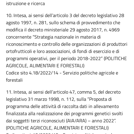
istruzione e ricerca
10. Intesa, ai sensi dell’articolo 3 del decreto legislativo 28
agosto 1997, n. 281, sullo schema di provvedimento che
modifica il decreto ministeriale 29 agosto 2017, n. 4969
concernente “Strategia nazionale in materia di
riconoscimento e controllo delle organizzazioni di produttori
ortofrutticoli e loro associazioni, di fondi di esercizio e di
programmi operativi, per il periodo 2018-2022” (POLITICHE
AGRICOLE, ALIMENTARI E FORESTALI)
Codice sito 4.18/2022/14 - Servizio politiche agricole e
forestali
11. Intesa, ai sensi dell’articolo 47, comma 5, del decreto
legislativo 31 marzo 1998, n. 112, sulla “Proposta di
programma delle attività di raccolta dati in allevamento
finalizzata alla realizzazione dei programmi genetici svolti
dai soggetti terzi riconosciuti (AIA/ARA) – anno 2022”.
(POLITICHE AGRICOLE, ALIMENTARI E FORESTALI)