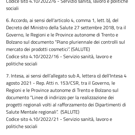
Codice sito 4.10/2022/6 - Servizio sanità, lavoro e politiche
sociali
6. Accordo, ai sensi dell’articolo 4, comma 1, lett. b), del
Decreto del Ministro della Salute 27 settembre 2018, tra il
Governo, le Regioni e le Province autonome di Trento e
Bolzano sul documento “Piano pluriennale dei controlli sul
mercato dei prodotti cosmetici”. (SALUTE)
Codice sito 4.10/2022/16 - Servizio sanità, lavoro e
politiche sociali
7. Intesa, ai sensi dell’allegato sub A, lettera o) dell’Intesa 4
agosto 2021 - Rep. Atti n. 153/CSR, tra il Governo, le
Regioni e le Province autonome di Trento e Bolzano sul
documento “Linee di indirizzo per la realizzazione dei
progetti regionali volti al rafforzamento dei Dipartimenti di
Salute Mentale regionali”. (SALUTE)
Codice sito 4.10/2022/21 - Servizio sanità, lavoro e
politiche sociali