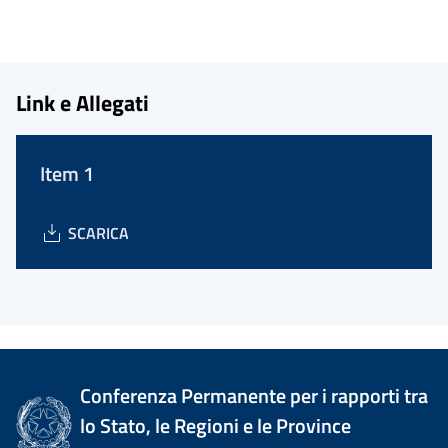
Link e Allegati
Item 1
SCARICA
Conferenza Permanente per i rapporti tra
lo Stato, le Regioni e le Province