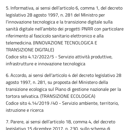
5. Informativa, ai sensi dell’articolo 6, comma 1, del decreto
legislativo 28 agosto 1997, n. 281 del Ministro per
l’innovazione tecnologica e la transizione digitale sulla
sanità digitale nell’ambito dei progetti PNRR con particolare
riferimento al fascicolo sanitario elettronico e alla
telemedicina. (INNOVAZIONE TECNOLOGICA E
TRANSIZIONE DIGITALE)
Codice sito 4.12/2022/5 - Servizio attività produttive,
infrastrutture e innovazione tecnologica
6. Accordo, ai sensi dell’articolo 4 del decreto legislativo 28
agosto 1997, n. 281, su proposta del Ministero della
transizione ecologica sul Piano di gestione nazionale per la
tortora selvatica. (TRANSIZIONE ECOLOGICA)
Codice sito 4.14/2019 /40 - Servizio ambiente, territorio,
istruzione e ricerca
7. Parere, ai sensi dell’articolo 18, comma 4, del decreto
legislativo 15 dicembre 2017, n. 230, sullo schema di