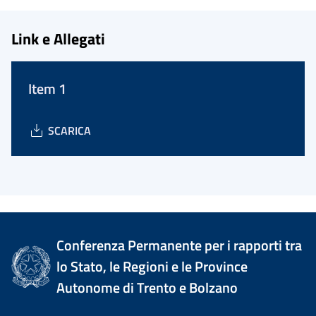
Link e Allegati
Item 1
SCARICA
Conferenza Permanente per i rapporti tra
lo Stato, le Regioni e le Province
Autonome di Trento e Bolzano