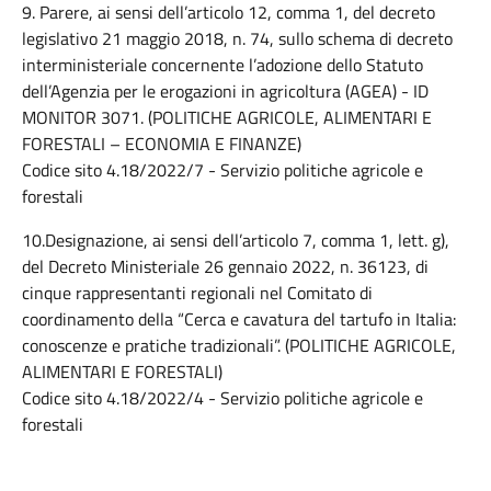
9. Parere, ai sensi dell’articolo 12, comma 1, del decreto
legislativo 21 maggio 2018, n. 74, sullo schema di decreto
interministeriale concernente l’adozione dello Statuto
dell’Agenzia per le erogazioni in agricoltura (AGEA) - ID
MONITOR 3071. (POLITICHE AGRICOLE, ALIMENTARI E
FORESTALI – ECONOMIA E FINANZE)
Codice sito 4.18/2022/7 - Servizio politiche agricole e
forestali
10.Designazione, ai sensi dell’articolo 7, comma 1, lett. g),
del Decreto Ministeriale 26 gennaio 2022, n. 36123, di
cinque rappresentanti regionali nel Comitato di
coordinamento della “Cerca e cavatura del tartufo in Italia:
conoscenze e pratiche tradizionali”. (POLITICHE AGRICOLE,
ALIMENTARI E FORESTALI)
Codice sito 4.18/2022/4 - Servizio politiche agricole e
forestali