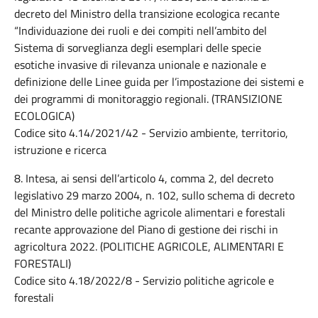
decreto del Ministro della transizione ecologica recante
“Individuazione dei ruoli e dei compiti nell’ambito del
Sistema di sorveglianza degli esemplari delle specie
esotiche invasive di rilevanza unionale e nazionale e
definizione delle Linee guida per l’impostazione dei sistemi e
dei programmi di monitoraggio regionali. (TRANSIZIONE
ECOLOGICA)
Codice sito 4.14/2021/42 - Servizio ambiente, territorio,
istruzione e ricerca
8. Intesa, ai sensi dell’articolo 4, comma 2, del decreto
legislativo 29 marzo 2004, n. 102, sullo schema di decreto
del Ministro delle politiche agricole alimentari e forestali
recante approvazione del Piano di gestione dei rischi in
agricoltura 2022. (POLITICHE AGRICOLE, ALIMENTARI E
FORESTALI)
Codice sito 4.18/2022/8 - Servizio politiche agricole e
forestali