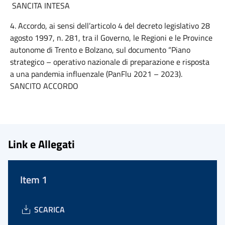
SANCITA INTESA
4. Accordo, ai sensi dell’articolo 4 del decreto legislativo 28
agosto 1997, n. 281, tra il Governo, le Regioni e le Province
autonome di Trento e Bolzano, sul documento “Piano
strategico – operativo nazionale di preparazione e risposta
a una pandemia influenzale (PanFlu 2021 – 2023).
SANCITO ACCORDO
Link e Allegati
Item 1
SCARICA