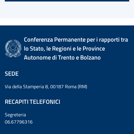
Conferenza Permanente per i rapporti tra
lo Stato, le Regioni e le Province
Autonome di Trento e Bolzano
SEDE
Via della Stamperia 8, 00187 Roma (RM)
RECAPITI TELEFONICI
Segreteria
06.67796316