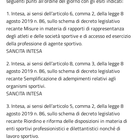
seguenti punti all’ordine del giorno con gli esiti indicati:
1. Intesa, ai sensi dell’articolo 6, comma 2, della legge 8
agosto 2019 n. 86, sullo schema di decreto legislativo
recante Misure in materia di rapporti di rappresentanza
degli atleti e delle società sportive e di accesso ed esercizio
della professione di agente sportivo.
SANCITA INTESA
2. Intesa, ai sensi dell’articolo 8, comma 3, della legge 8
agosto 2019 n. 86, sullo schema di decreto legislativo
recante Semplificazione di adempimenti relativi agli
organismi sportivi.
SANCITA INTESA
3. Intesa, ai sensi dell’articolo 5, comma 2, della legge 8
agosto 2019 n. 86, sullo schema di decreto legislativo
recante Riordino e riforma delle disposizioni in materia di
enti sportivi professionistici e dilettantistici nonché di
lavoro sportivo.