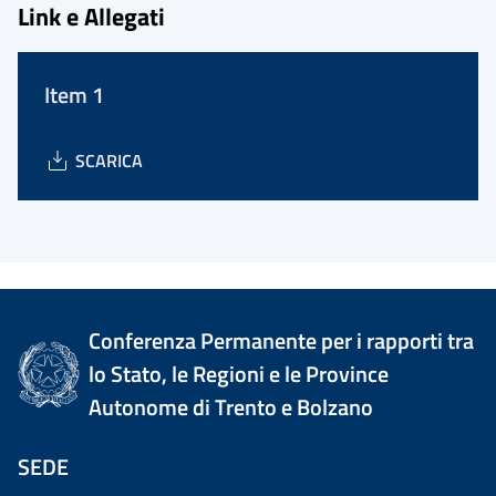
Link e Allegati
Item 1
SCARICA
Conferenza Permanente per i rapporti tra
lo Stato, le Regioni e le Province
Autonome di Trento e Bolzano
SEDE