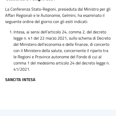
La Conferenza Stato-Regioni, presieduta dal Ministro per gli
Affari Regionali e le Autonomie, Gelmini, ha esaminato il
seguente ordine del giorno con gli esiti indicati:
Intesa, ai sensi dell’articolo 24, comma 2, del decreto
legge n. 41 del 22 marzo 2021, sullo schema di Decreto
del Ministero dell’economia e delle finanze, di concerto
con il Ministero della salute, concernente il riparto tra
le Regioni e Province autonome del Fondo di cui al
comma 1 del medesimo articolo 24 del decreto legge n.
41/2021.
SANCITA INTESA