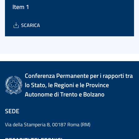
Item 1
SCARICA
Conferenza Permanente per i rapporti tra
lo Stato, le Regioni e le Province
Autonome di Trento e Bolzano
SEDE
Via della Stamperia 8, 00187 Roma (RM)