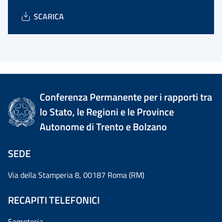
SCARICA
Conferenza Permanente per i rapporti tra
lo Stato, le Regioni e le Province
Autonome di Trento e Bolzano
SEDE
Via della Stamperia 8, 00187 Roma (RM)
RECAPITI TELEFONICI
Segreteria