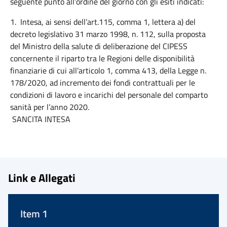
seguente punto all’ordine del giorno con gli esiti indicati:
1. Intesa, ai sensi dell’art.115, comma 1, lettera a) del
decreto legislativo 31 marzo 1998, n. 112, sulla proposta
del Ministro della salute di deliberazione del CIPESS
concernente il riparto tra le Regioni delle disponibilità
finanziarie di cui all’articolo 1, comma 413, della Legge n.
178/2020, ad incremento dei fondi contrattuali per le
condizioni di lavoro e incarichi del personale del comparto
sanità per l’anno 2020.
SANCITA INTESA
Link e Allegati
Item 1