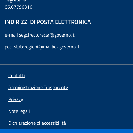
06.67796316
INDIRIZZI DI POSTA ELETTRONICA
e-mail
segdirettorecsr@governo.it
pec
statoregioni@mailbox.governo.it
Contatti
Amministrazione Trasparente
Privacy
Note legali
Dichiarazione di accessibilità