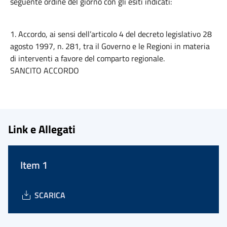
seguente ordine del giorno con gli esiti indicati:
1. Accordo, ai sensi dell’articolo 4 del decreto legislativo 28
agosto 1997, n. 281, tra il Governo e le Regioni in materia
di interventi a favore del comparto regionale.
SANCITO ACCORDO
Link e Allegati
Item 1
SCARICA