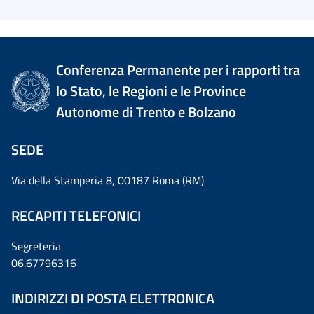
Conferenza Permanente per i rapporti tra
lo Stato, le Regioni e le Province
Autonome di Trento e Bolzano
SEDE
Via della Stamperia 8, 00187 Roma (RM)
RECAPITI TELEFONICI
Segreteria
06.67796316
INDIRIZZI DI POSTA ELETTRONICA