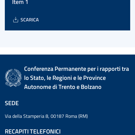
Item 1
SCARICA
Conferenza Permanente per i rapporti tra
lo Stato, le Regioni e le Province
Autonome di Trento e Bolzano
SEDE
Via della Stamperia 8, 00187 Roma (RM)
RECAPITI TELEFONICI