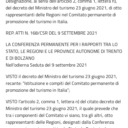
Designazione, ai sensi dell’articolo 2, comma 1, lettera n),
del decreto del Ministro del turismo 23 giugno 2021, di otto
rappresentanti delle Regioni nel Comitato permanente di
promozione del turismo in Italia.
REP. ATTI N. 168/CSR DEL 9 SETTEMBRE 2021
LA CONFERENZA PERMANENTE PER I RAPPORTI TRA LO
STATO, LE REGIONI E LE PROVINCE AUTONOME DI TRENTO
E DI BOLZANO
Nell’odierna Seduta del 9 settembre 2021
VISTO il decreto del Ministro del turismo 23 giugno 2021,
recante: “Istituzione e compiti del Comitato permanente di
promozione del turismo in Italia”;
VISTO l’articolo 2, comma 1, lettera n) del citato decreto del
Ministro del turismo 23 giugno 2021, il quale prevede che
tra i componenti del Comitato vi siano, tra gli altri, otto
rappresentanti delle Regioni, designati dalla Conferenza