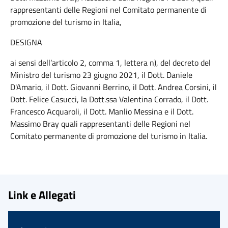
rappresentanti delle Regioni nel Comitato permanente di
promozione del turismo in Italia,
DESIGNA
ai sensi dell’articolo 2, comma 1, lettera n), del decreto del
Ministro del turismo 23 giugno 2021, il Dott. Daniele
D'Amario, il Dott. Giovanni Berrino, il Dott. Andrea Corsini, il
Dott. Felice Casucci, la Dott.ssa Valentina Corrado, il Dott.
Francesco Acquaroli, il Dott. Manlio Messina e il Dott.
Massimo Bray quali rappresentanti delle Regioni nel
Comitato permanente di promozione del turismo in Italia.
Link e Allegati