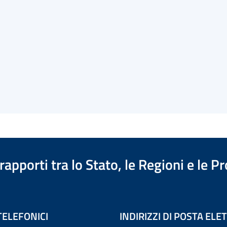
apporti tra lo Stato, le Regioni e le 
TELEFONICI
INDIRIZZI DI POSTA EL