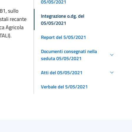
05/05/2021
81, sullo
Integrazione o.dg. del
stali recante
05/05/2021
ca Agricola
ALI).
Report del 5/05/2021
Documenti consegnati nella
seduta 05/05/2021
Atti del 05/05/2021
Verbale del 5/05/2021