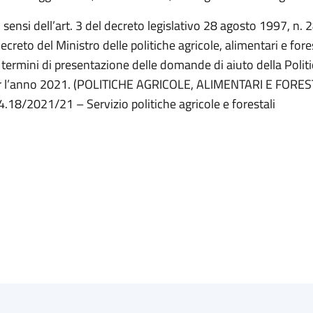
i sensi dell’art. 3 del decreto legislativo 28 agosto 1997, n. 2
creto del Ministro delle politiche agricole, alimentari e fore
termini di presentazione delle domande di aiuto della Politi
 l’anno 2021. (POLITICHE AGRICOLE, ALIMENTARI E FOREST
4.18/2021/21 – Servizio politiche agricole e forestali