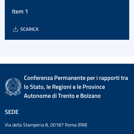
Item 1
SCARICA
Conferenza Permanente per i rapporti tra
lo Stato, le Regioni e le Province
Autonome di Trento e Bolzano
SEDE
Via della Stamperia 8, 00187 Roma (RM)