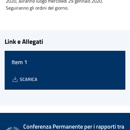
2020, avranno luogo mercoledì 29 gennaio 2020.
Seguiranno gli ordini del giorno.
Link e Allegati
Item 1
SCARICA
Conferenza Permanente per i rapporti tra