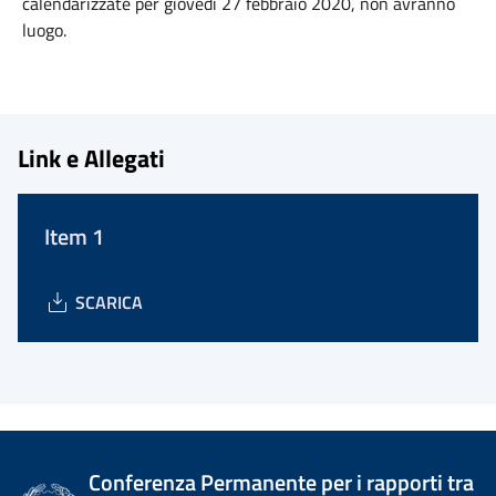
calendarizzate per giovedì 27 febbraio 2020, non avranno
luogo.
Link e Allegati
Item 1
SCARICA
Conferenza Permanente per i rapporti tra