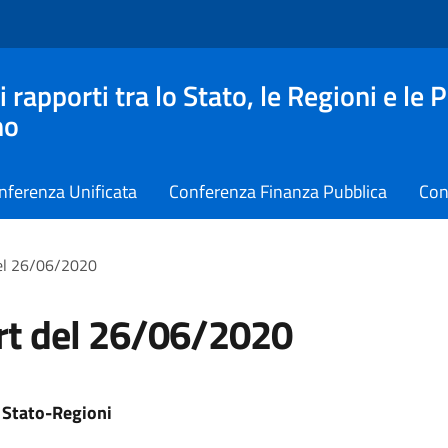
apporti tra lo Stato, le Regioni e le 
no
nferenza Unificata
Conferenza Finanza Pubblica
Con
el 26/06/2020
rt del 26/06/2020
 Stato-Regioni