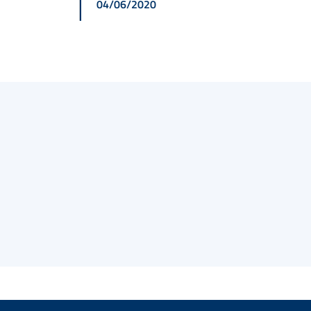
04/06/2020