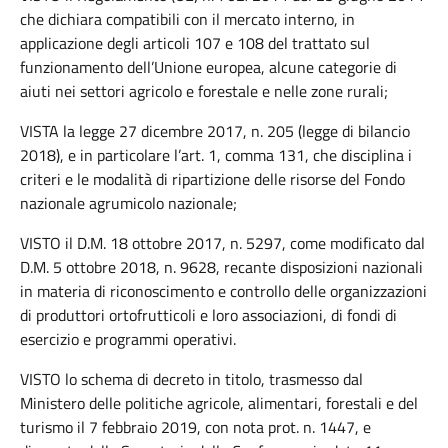
che dichiara compatibili con il mercato interno, in
applicazione degli articoli 107 e 108 del trattato sul
funzionamento dell’Unione europea, alcune categorie di
aiuti nei settori agricolo e forestale e nelle zone rurali;
VISTA la legge 27 dicembre 2017, n. 205 (legge di bilancio
2018), e in particolare l’art. 1, comma 131, che disciplina i
criteri e le modalità di ripartizione delle risorse del Fondo
nazionale agrumicolo nazionale;
VISTO il D.M. 18 ottobre 2017, n. 5297, come modificato dal
D.M. 5 ottobre 2018, n. 9628, recante disposizioni nazionali
in materia di riconoscimento e controllo delle organizzazioni
di produttori ortofrutticoli e loro associazioni, di fondi di
esercizio e programmi operativi.
VISTO lo schema di decreto in titolo, trasmesso dal
Ministero delle politiche agricole, alimentari, forestali e del
turismo il 7 febbraio 2019, con nota prot. n. 1447, e