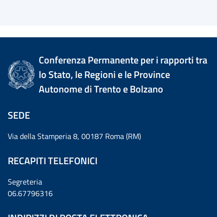
Conferenza Permanente per i rapporti tra
lo Stato, le Regioni e le Province
Autonome di Trento e Bolzano
SEDE
Via della Stamperia 8, 00187 Roma (RM)
RECAPITI TELEFONICI
Segreteria
06.67796316