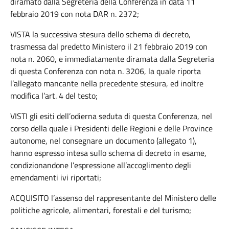
diramato dalla Segreteria della Conferenza in data 11
febbraio 2019 con nota DAR n. 2372;
VISTA la successiva stesura dello schema di decreto,
trasmessa dal predetto Ministero il 21 febbraio 2019 con
nota n. 2060, e immediatamente diramata dalla Segreteria
di questa Conferenza con nota n. 3206, la quale riporta
l’allegato mancante nella precedente stesura, ed inoltre
modifica l’art. 4 del testo;
VISTI gli esiti dell’odierna seduta di questa Conferenza, nel
corso della quale i Presidenti delle Regioni e delle Province
autonome, nel consegnare un documento (allegato 1),
hanno espresso intesa sullo schema di decreto in esame,
condizionandone l’espressione all’accoglimento degli
emendamenti ivi riportati;
ACQUISITO l’assenso del rappresentante del Ministero delle
politiche agricole, alimentari, forestali e del turismo;