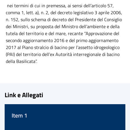
nei termini di cui in premessa, ai sensi dell’articolo 57,
comma 1, lett. a), n. 2, del decreto legislativo 3 aprile 2006,
n. 152, sullo schema di decreto del Presidente del Consiglio
dei Ministri, su proposta del Ministro dell’ambiente e della
tutela del territorio e del mare, recante “Approvazione del
secondo aggiornamento 2016 e del primo aggiornamento
2017 al Piano stralcio di bacino per l’assetto idrogeologico
(PAI) del territorio dell’ex Autorità interregionale di bacino
della Basilicata”.
Link e Allegati
Item 1