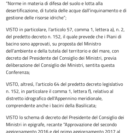
“Norme in materia di difesa del suolo e lotta alla
desertificazione, di tutela delle acque dall’inquinamento e di
gestione delle risorse idriche”;
VISTO in particolare, l’articolo 57, comma 1, lettera a), n. 2,
del predetto decreto n. 152, il quale prevede che i Piani di
bacino sono approvati, su proposta del Ministro
dell’ambiente e della tutela del territorio e del mare, con
decreto del Presidente del Consiglio dei Ministri, previa
deliberazione del Consiglio dei Ministri, sentita questa
Conferenza;
VISTO, altresì, l’articolo 64 del predetto decreto legislativo
n. 152, in particolare il comma 1, lettera f), relativo al
distretto idrografico dell’Appennino meridionale,
comprendente anche i bacini della Basilicata;
VISTO lo schema di decreto del Presidente del Consiglio dei
Ministri in epigrafe, recante “Approvazione del secondo
aggiornamento 2016 e del primo aggiornamento 2017 al