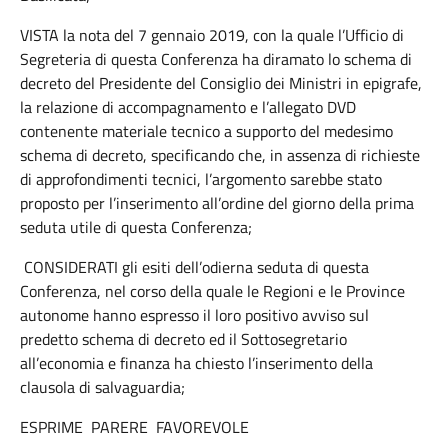
VISTA la nota del 7 gennaio 2019, con la quale l’Ufficio di
Segreteria di questa Conferenza ha diramato lo schema di
decreto del Presidente del Consiglio dei Ministri in epigrafe,
la relazione di accompagnamento e l’allegato DVD
contenente materiale tecnico a supporto del medesimo
schema di decreto, specificando che, in assenza di richieste
di approfondimenti tecnici, l’argomento sarebbe stato
proposto per l’inserimento all’ordine del giorno della prima
seduta utile di questa Conferenza;
CONSIDERATI gli esiti dell’odierna seduta di questa
Conferenza, nel corso della quale le Regioni e le Province
autonome hanno espresso il loro positivo avviso sul
predetto schema di decreto ed il Sottosegretario
all’economia e finanza ha chiesto l’inserimento della
clausola di salvaguardia;
ESPRIME PARERE FAVOREVOLE