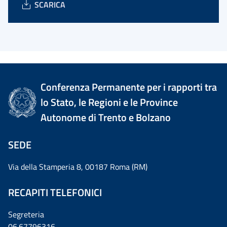
SCARICA
Conferenza Permanente per i rapporti tra
lo Stato, le Regioni e le Province
Autonome di Trento e Bolzano
SEDE
Via della Stamperia 8, 00187 Roma (RM)
RECAPITI TELEFONICI
Segreteria
06.67796316