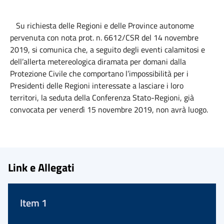
Su richiesta delle Regioni e delle Province autonome
pervenuta con nota prot. n. 6612/CSR del 14 novembre
2019, si comunica che, a seguito degli eventi calamitosi e
dell’allerta metereologica diramata per domani dalla
Protezione Civile che comportano l’impossibilità per i
Presidenti delle Regioni interessate a lasciare i loro
territori, la seduta della Conferenza Stato-Regioni, già
convocata per venerdì 15 novembre 2019, non avrà luogo.
Link e Allegati
Item 1