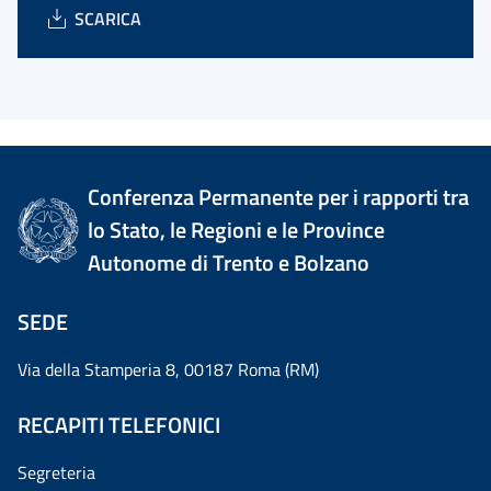
SCARICA
Conferenza Permanente per i rapporti tra
lo Stato, le Regioni e le Province
Autonome di Trento e Bolzano
SEDE
Via della Stamperia 8, 00187 Roma (RM)
RECAPITI TELEFONICI
Segreteria