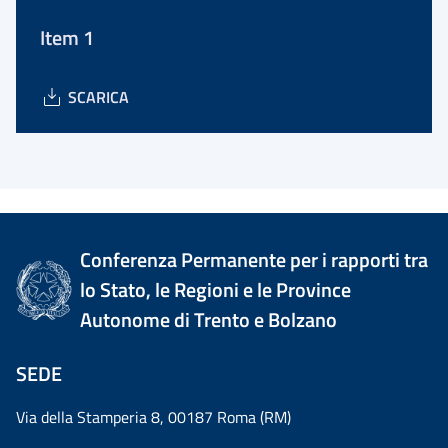
Item 1
SCARICA
Conferenza Permanente per i rapporti tra
lo Stato, le Regioni e le Province
Autonome di Trento e Bolzano
SEDE
Via della Stamperia 8, 00187 Roma (RM)