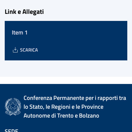
Link e Allegati
Item 1
SCARICA
Conferenza Permanente per i rapporti tra
lo Stato, le Regioni e le Province
Autonome di Trento e Bolzano
SEDE