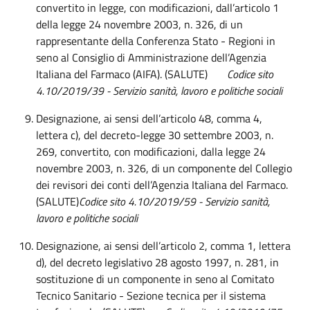
convertito in legge, con modificazioni, dall’articolo 1
della legge 24 novembre 2003, n. 326, di un
rappresentante della Conferenza Stato - Regioni in
seno al Consiglio di Amministrazione dell’Agenzia
Italiana del Farmaco (AIFA). (SALUTE)
Codice sito
4.10/2019/39 -
Servizio sanità, lavoro e politiche sociali
Designazione, ai sensi dell’articolo 48, comma 4,
lettera c), del decreto-legge 30 settembre 2003, n.
269, convertito, con modificazioni, dalla legge 24
novembre 2003, n. 326, di un componente del Collegio
dei revisori dei conti dell’Agenzia Italiana del Farmaco.
(SALUTE)
Codice sito 4.10/2019/59 - Servizio sanità,
lavoro e politiche sociali
Designazione, ai sensi dell’articolo 2, comma 1, lettera
d), del decreto legislativo 28 agosto 1997, n. 281, in
sostituzione di un componente in seno al Comitato
Tecnico Sanitario - Sezione tecnica per il sistema