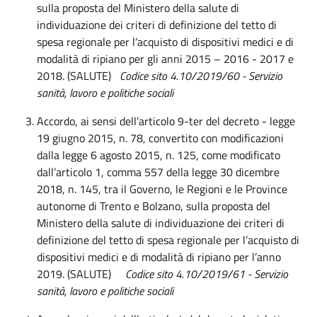
sulla proposta del Ministero della salute di
individuazione dei criteri di definizione del tetto di
spesa regionale per l’acquisto di dispositivi medici e di
modalità di ripiano per gli anni 2015 – 2016 - 2017 e
2018. (SALUTE)
Codice sito 4.10/2019/60 -
Servizio
sanità, lavoro e politiche sociali
Accordo, ai sensi dell’articolo 9-ter del decreto - legge
19 giugno 2015, n. 78, convertito con modificazioni
dalla legge 6 agosto 2015, n. 125, come modificato
dall’articolo 1, comma 557 della legge 30 dicembre
2018, n. 145, tra il Governo, le Regioni e le Province
autonome di Trento e Bolzano, sulla proposta del
Ministero della salute di individuazione dei criteri di
definizione del tetto di spesa regionale per l’acquisto di
dispositivi medici e di modalità di ripiano per l’anno
2019. (SALUTE)
Codice sito 4.10/2019/61 -
Servizio
sanità, lavoro e politiche sociali