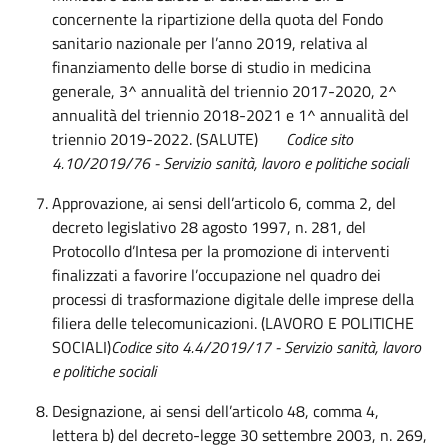
concernente la ripartizione della quota del Fondo
sanitario nazionale per l’anno 2019, relativa al
finanziamento delle borse di studio in medicina
generale, 3^ annualità del triennio 2017-2020, 2^
annualità del triennio 2018-2021 e 1^ annualità del
triennio 2019-2022. (SALUTE)
Codice sito
4.10/2019/76 -
Servizio sanità, lavoro e politiche sociali
Approvazione, ai sensi dell’articolo 6, comma 2, del
decreto legislativo 28 agosto 1997, n. 281, del
Protocollo d’Intesa per la promozione di interventi
finalizzati a favorire l’occupazione nel quadro dei
processi di trasformazione digitale delle imprese della
filiera delle telecomunicazioni. (LAVORO E POLITICHE
SOCIALI)
Codice sito 4.4/2019/17 - Servizio sanità, lavoro
e politiche sociali
Designazione, ai sensi dell’articolo 48, comma 4,
lettera b) del decreto-legge 30 settembre 2003, n. 269,