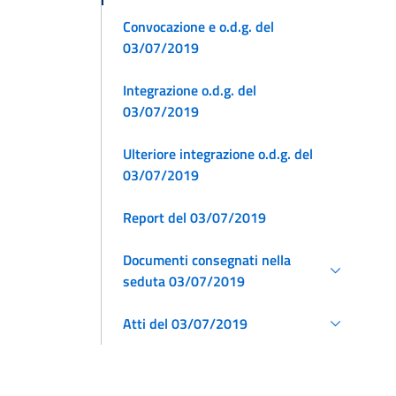
Convocazione e o.d.g. del
03/07/2019
Integrazione o.d.g. del
03/07/2019
Ulteriore integrazione o.d.g. del
03/07/2019
Report del 03/07/2019
Documenti consegnati nella
seduta 03/07/2019
Atti del 03/07/2019