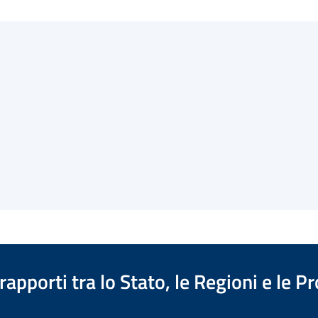
apporti tra lo Stato, le Regioni e le 