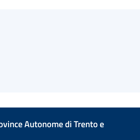
Province Autonome di Trento e