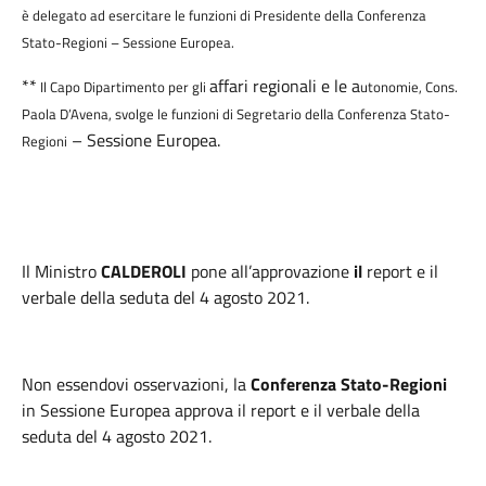
è delegato ad esercitare le funzioni di Presidente della Conferenza
Stato-Regioni – Sessione Europea.
**
affari regionali e le a
Il Capo Dipartimento per gli
utonomie,
Cons.
Paola D’Avena
, svolge le funzioni di Segretario della Conferenza Stato-
– Sessione Europea.
Regioni
Il Ministro
CALDEROLI
pone all’approvazione
il
report e il
verbale della seduta del 4 agosto 2021.
Non essendovi osservazioni, la
Conferenza Stato-Regioni
in Sessione Europea approva il report e il verbale della
seduta del 4 agosto 2021.