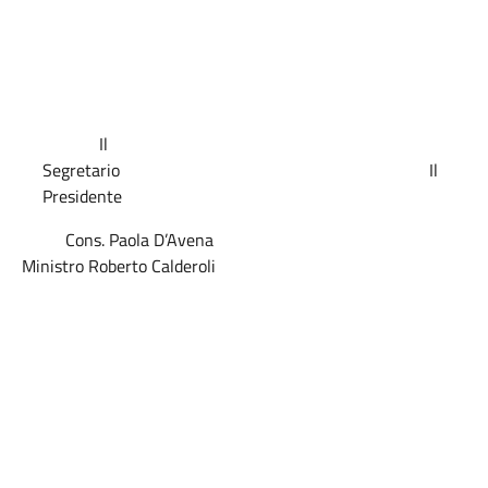
Il
Segretario
Il
Presidente
Cons. Paola D’Avena
Ministro Roberto Calderoli