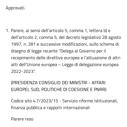
Approvati.
1.
Parere, ai sensi dell’articolo 5, comma 1, lettera b) e
dell’articolo 2, comma 5, del decreto legislativo 28 agosto
1997, n. 281 e successive modificazioni, sullo schema di
disegno di legge recante “Delega al Governo per il
recepimento delle direttive europee e l’attuazione di altri
atti dell’Unione europea – Legge di delegazione europea
2022-2023”.
(PRESIDENZA CONSIGLIO DEI MINISTRI - AFFARI
EUROPEI, SUD, POLITICHE DI COESIONE E PNRR)
Codice sito 4.7/2023/15 - Servizio riforme istituzionali,
finanza pubblica e rapporti internazionali
Parere reso