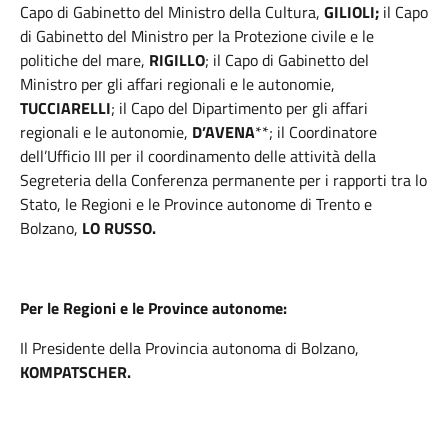
Capo di Gabinetto del Ministro della Cultura,
GILIOLI;
il Capo
di Gabinetto del Ministro per la Protezione civile e le
politiche del mare,
RIGILLO
; il Capo di Gabinetto del
Ministro per gli affari regionali e le autonomie,
TUCCIARELLI
; il Capo del Dipartimento per gli affari
regionali e le autonomie,
D’AVENA
**; il Coordinatore
dell’Ufficio III per il coordinamento delle attività della
Segreteria della Conferenza permanente per i rapporti tra lo
Stato, le Regioni e le Province autonome di Trento e
Bolzano,
LO RUSSO.
Per le Regioni e le Province autonome:
Il Presidente della Provincia autonoma di Bolzano,
KOMPATSCHER.