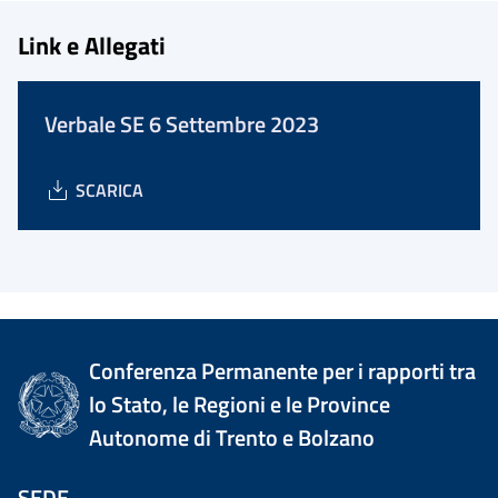
Link e Allegati
Verbale SE 6 Settembre 2023
SCARICA
Conferenza Permanente per i rapporti tra
lo Stato, le Regioni e le Province
Autonome di Trento e Bolzano
SEDE