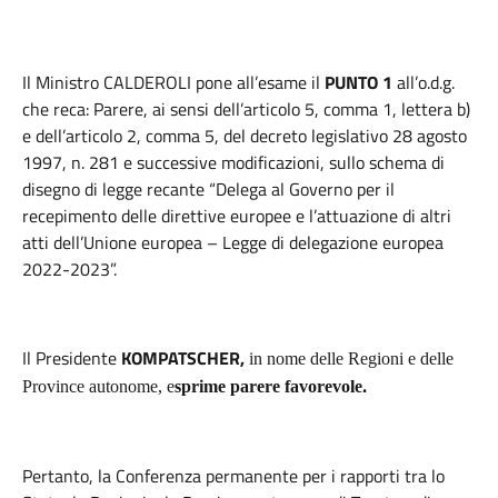
Il Ministro CALDEROLI pone all’esame il
PUNTO 1
all’o.d.g.
che reca: Parere, ai sensi dell’articolo 5, comma 1, lettera b)
e dell’articolo 2, comma 5, del decreto legislativo 28 agosto
1997, n. 281 e successive modificazioni, sullo schema di
disegno di legge recante “Delega al Governo per il
recepimento delle direttive europee e l’attuazione di altri
atti dell’Unione europea – Legge di delegazione europea
2022-2023”.
Il Presidente
KOMPATSCHER
,
in nome delle Regioni e delle
.
Province autonome, e
sprime parere favorevole
Pertanto, la Conferenza permanente per i rapporti tra lo