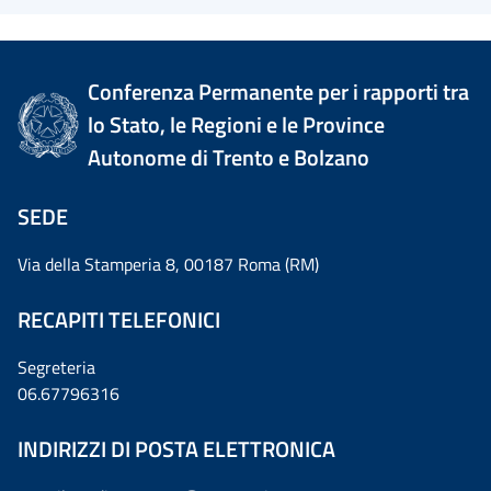
Conferenza Permanente per i rapporti tra
lo Stato, le Regioni e le Province
Autonome di Trento e Bolzano
SEDE
Via della Stamperia 8, 00187 Roma (RM)
RECAPITI TELEFONICI
Segreteria
06.67796316
INDIRIZZI DI POSTA ELETTRONICA