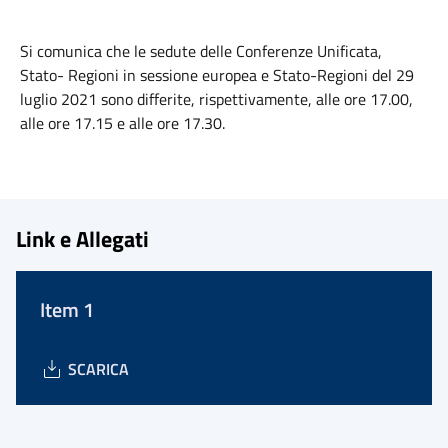
Si comunica che le sedute delle Conferenze Unificata,
Stato- Regioni in sessione europea e Stato-Regioni del 29
luglio 2021 sono differite, rispettivamente, alle ore 17.00,
alle ore 17.15 e alle ore 17.30.
Link e Allegati
Item 1
SCARICA