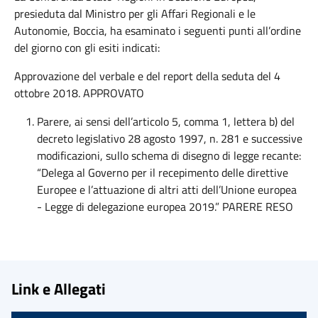
presieduta dal Ministro per gli Affari Regionali e le
Autonomie, Boccia, ha esaminato i seguenti punti all’ordine
del giorno con gli esiti indicati:
Approvazione del verbale e del report della seduta del 4
ottobre 2018. APPROVATO
Parere, ai sensi dell’articolo 5, comma 1, lettera b) del
decreto legislativo 28 agosto 1997, n. 281 e successive
modificazioni, sullo schema di disegno di legge recante:
“Delega al Governo per il recepimento delle direttive
Europee e l’attuazione di altri atti dell’Unione europea
- Legge di delegazione europea 2019.” PARERE RESO
Link e Allegati