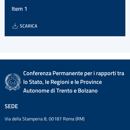
Item 1
SCARICA
Conferenza Permanente per i rapporti tra
lo Stato, le Regioni e le Province
Autonome di Trento e Bolzano
SEDE
Via della Stamperia 8, 00187 Roma (RM)