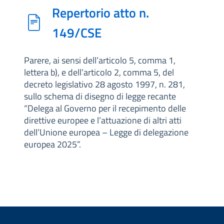
Repertorio atto n.
149/CSE
Parere, ai sensi dell’articolo 5, comma 1,
lettera b), e dell’articolo 2, comma 5, del
decreto legislativo 28 agosto 1997, n. 281,
sullo schema di disegno di legge recante
“Delega al Governo per il recepimento delle
direttive europee e l’attuazione di altri atti
dell’Unione europea – Legge di delegazione
europea 2025”.