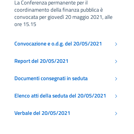
La Conferenza permanente per il
coordinamento della finanza pubblica è
convocata per giovedì 20 maggio 2021, alle
ore 15.15
Convocazione e o.d.g. del 20/05/2021
Report del 20/05/2021
Documenti consegnati in seduta
Elenco atti della seduta del 20/05/2021
Verbale del 20/05/2021