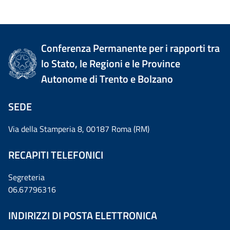
Conferenza Permanente per i rapporti tra
lo Stato, le Regioni e le Province
Autonome di Trento e Bolzano
SEDE
Via della Stamperia 8, 00187 Roma (RM)
RECAPITI TELEFONICI
Segreteria
06.67796316
INDIRIZZI DI POSTA ELETTRONICA